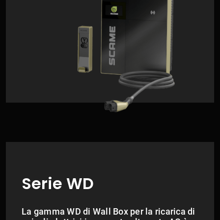
Serie WD
La gamma WD di Wall Box per la ricarica di