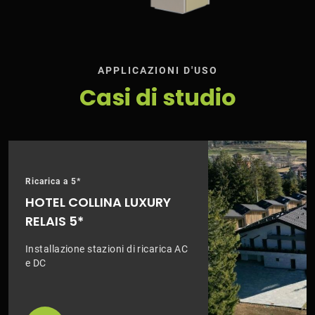
APPLICAZIONI D'USO
Casi di studio
Ricarica a 5*
HOTEL COLLINA LUXURY
RELAIS 5*
Installazione stazioni di ricarica AC
e DC