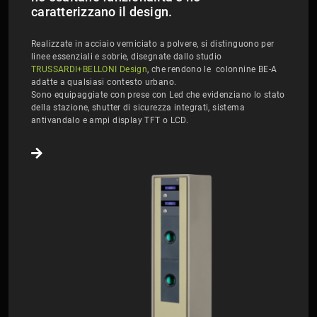
caratterizzano il design.
Realizzate in acciaio vernicia​​​​​​​to a polvere, si distinguono per
linee essenziali e sobrie, disegnate dallo studio
TRUSSARDI+BELLONI Design
, che rendono le colonnine BE-A
adatte a qualsiasi contesto urbano.
Sono equipaggiate con prese con Led che evidenziano lo stato
della stazione, shutter di sicurezza integrati, sistema
antivandalo e ampi display TFT o LCD.