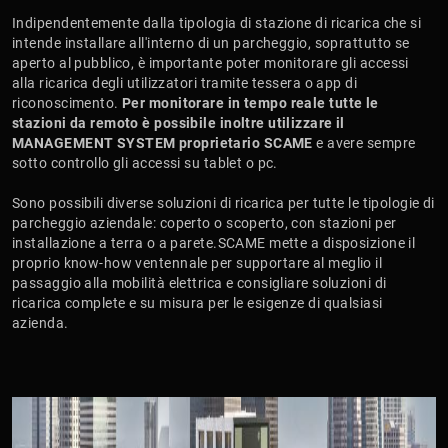
​​​​​​​Indipendentemente dalla tipologia di stazione di ricarica che si
intende installare all'interno di un parcheggio, soprattutto se
aperto al pubblico, è importante poter monitorare gli accessi
alla ricarica degli utilizzatori tramite tessera o app di
riconoscimento.
Per monitorare in tempo reale tutte le
stazioni da remoto è possibile inoltre utilizzare il
MANAGEMENT SYSTEM proprietario SCAME
e avere sempre
sotto controllo gli accessi su tablet o pc.
​​​​​​​Sono possibili diverse soluzioni di ricarica per tutte le tipologie di
parcheggio aziendale: coperto o scoperto, con stazioni per
installazione a terra o a parete.SCAME mette a disposizione il
proprio know-how ventennale per supportare al meglio il
passaggio alla mobilità elettrica e consigliare soluzioni di
ricarica complete e su misura per le esigenze di qualsiasi
azienda.