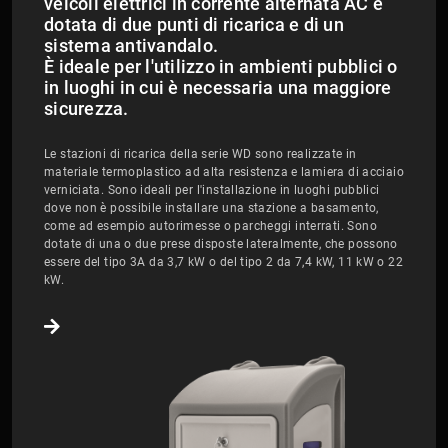
veicoli elettrici in corrente alternata AC è
dotata di due punti di ricarica e di un
sistema antivandalo.
​​​​​​​È ideale per l'utilizzo in ambienti pubblici o
in luoghi in cui è necessaria una maggiore
sicurezza.
Le stazioni di ricarica della serie WD sono realizzate in
materiale termoplastico ad alta resistenza e lamiera di acciaio
verniciata. Sono ideali per l'installazione in luoghi pubblici
dove non è possibile installare una stazione a basamento,
come ad esempio autorimesse o parcheggi interrati. Sono
dotate di una o due prese disposte lateralmente, che possono
essere del tipo 3A da 3,7 kW o del tipo 2 da 7,4 kW, 11 kW o 22
kW.