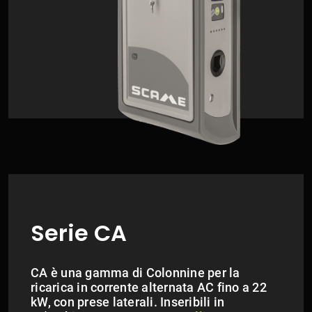
Serie CA
CA è una gamma di Colonnine per la
ricarica in corrente alternata AC fino a 22
kW, con prese laterali. Inseribili in