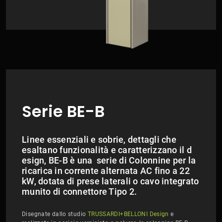
Serie BE-B
Linee essenziali e sobrie, dettagli che
esaltano funzionalità e caratterizzano il d​​​​​​
esign, BE-B è una serie di Colonnine per la
ricarica in corrente alternata AC fino a 22
kW, dotata di prese laterali o cavo integrato
munito di connettore Tipo 2.
Disegnate dallo studio
TRUSSARDI+BELLONI Design
e