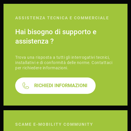
ASSISTENZA TECNICA E COMMERCIALE
Hai bisogno di supporto e
assistenza ?
Trova una risposta a tutti gli interrogativi tecnici,
installativi e di conformità delle norme. Contattaci
per richiedere informazioni.
RICHIEDI INFORMAZIONI
SCAME E-MOBILITY COMMUNITY