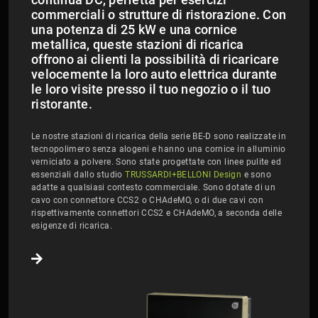
commerciali o strutture di ristorazione. Con
una potenza di 25 kW e una cornice
metallica, queste stazioni di ricarica
offrono ai clienti la possibilità di ricaricare
velocemente la loro auto elettrica durante
le loro visite presso il tuo negozio o il tuo
ristorante.
Le nostre stazioni di ricarica della serie BE-D sono realizzate in
tecnopolimero senza alogeni e hanno una cornice in alluminio
verniciato a polvere. Sono state progettate con linee pulite ed
essenziali dallo studio
TRUSSARDI+BELLONI Design
e sono
adatte a qualsiasi contesto commerciale. Sono dotate di un
cavo con connettore CCS2 o CHAdeMO, o di due cavi con
rispettivamente connettori CCS2 e CHAdeMO, a seconda delle
esigenze di ricarica.