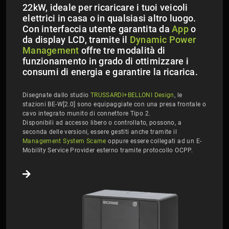
22kW, ideale per ricaricare i tuoi veicoli
elettrici in casa o in qualsiasi altro luogo.
Con interfaccia utente garantita da
App
o
da display LCD, tramite il
Dynamic Power
Management
offre tre modalità di
funzionamento in grado di ottimizzare i
consumi di energia e garantire la ricarica.
Disegnate dallo studio
TRUSSARDI+BELLONI Design
, le
stazioni BE-W[2.0] sono equipaggiate con una presa frontale o
cavo integrato munito di connettore Tipo 2.
​​​​​​​Disponibili ad accesso libero o controllato, possono, a
seconda delle versioni, essere gestiti anche tramite il
Management System Scame
oppure essere collegati ad un E-
Mobility Service Provider esterno tramite protocollo OCPP.