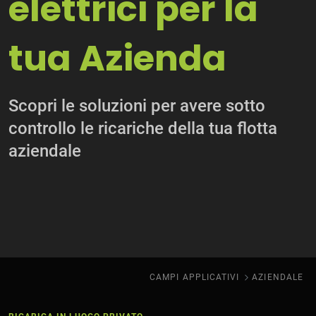
elettrici per la
tua Azienda
Scopri le soluzioni per avere sotto
controllo le ricariche della tua flotta
aziendale
CAMPI APPLICATIVI
AZIENDALE