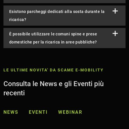
Esistono parcheggi dedicati alla sosta durante la
ricarica?
È possibile utilizzare le comuni spine e prese
domestiche per la ricarica in aree pubbliche?
LE ULTIME NOVITA' DA SCAME E-MOBILITY
Consulta le News e gli Eventi più
recenti
NEWS
EVENTI
WEBINAR