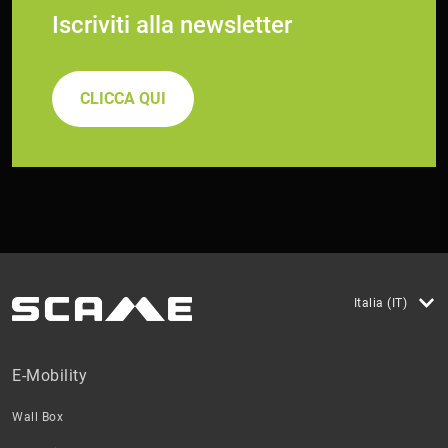
Iscriviti alla newsletter
CLICCA QUI
Italia (IT)
E-Mobility
Wall Box