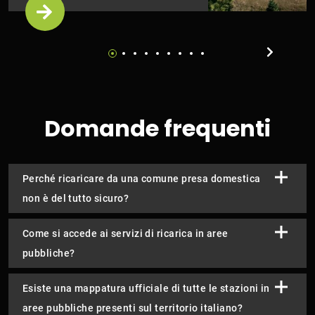
Domande frequenti
Perché ricaricare da una comune presa domestica
non è del tutto sicuro?
Come si accede ai servizi di ricarica in aree
pubbliche?
Esiste una mappatura ufficiale di tutte le stazioni in
aree pubbliche presenti sul territorio italiano?