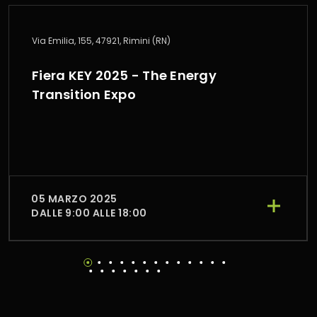
Via Emilia, 155, 47921, Rimini (RN)
Fiera KEY 2025 - The Energy
Transition Expo
05 MARZO 2025
DALLE 9:00 ALLE 18:00