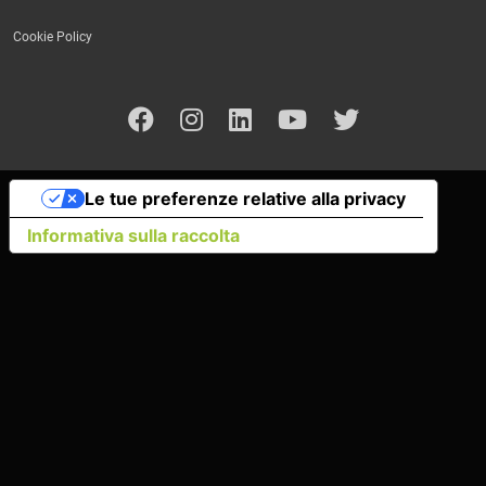
Cookie Policy
Le tue preferenze relative alla privacy
Informativa sulla raccolta