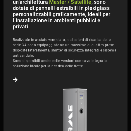
un'architettura
Master / Satellite
, sono
dotate di pannelli estraibili in plexiglass
personalizzabili graficamente, ideali per
l’installazione in ambienti pubblici e
privati.
Realizzate in acciaio verniciato, le stazioni di ricarica delle
serie CA sono equipaggiate on un massimo di quattro prese
disposte lateralmente, shutter di sicurezza integrati e sistema
antivandalo.
Sono disponibili anche nelle versioni con cavo integrato,
soluzione ideale per la ricarica delle flotte.