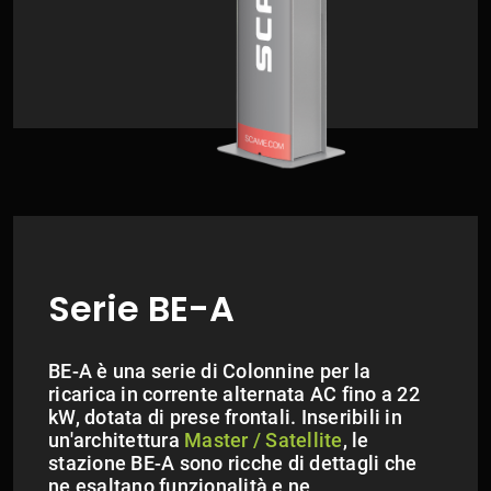
Serie BE-A
BE-A è una serie di Colonnine per la
ricarica in corrente alternata AC fino a 22
kW, dotata di prese frontali. Inseribili in
un'architettura
Master / Satellite
, le
stazione BE-A sono ricche di dettagli che
ne esaltano funzionalità e ne