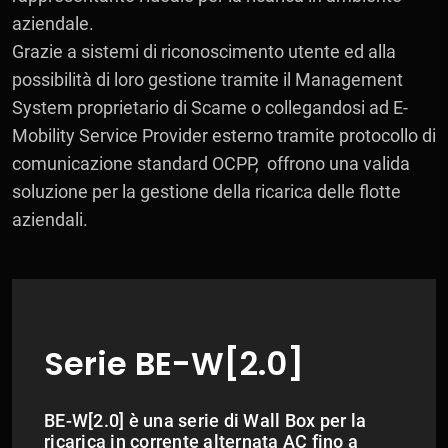
aziendale.
​​​​​​​Grazie a sistemi di riconoscimento utente ed alla
possibilità di loro gestione tramite il Management
System proprietario di Scame o collegandosi ad E-
Mobility Service Provider esterno tramite protocollo di
comunicazione standard OCPP, offrono una valida
soluzione per la gestione della ricarica delle flotte
aziendali.
Serie BE-W[2.0]
BE-W[2.0] è una serie di Wall Box per la
ricarica in corrente alternata AC fino a