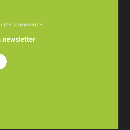
ILITY COMMUNITY
la newsletter