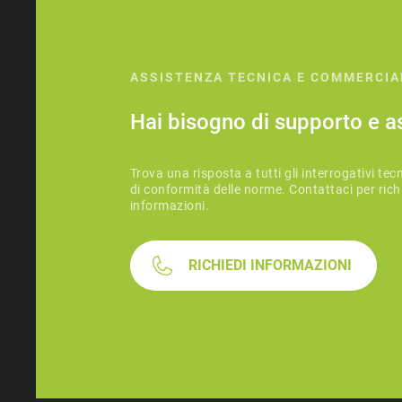
ASSISTENZA TECNICA E COMMERCIA
Hai bisogno di supporto e a
Trova una risposta a tutti gli interrogativi tecni
di conformità delle norme. Contattaci per rich
informazioni.
RICHIEDI INFORMAZIONI