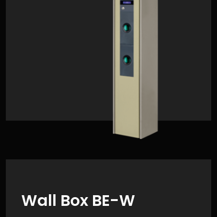
Wall Box BE-W