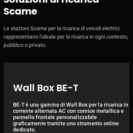
Scame
Le stazioni Scame per la ricarica di veicoli elettrici
rappresentano l'ideale per la ricarica in ogni contesto,
pubblico o privato.
Wall Box BE-T
BE-T è una gamma di Wall Box per la ricarica in
corrente alternata AC con cornice metallica e
pannello frontale personalizzabile
graficamente tramite uno strumento online
dedicato.