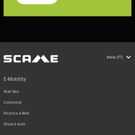
Italia (IT)
E-Mobility
Wall Box
Colonnine
Ricarica e-Bike
Wizard Auto