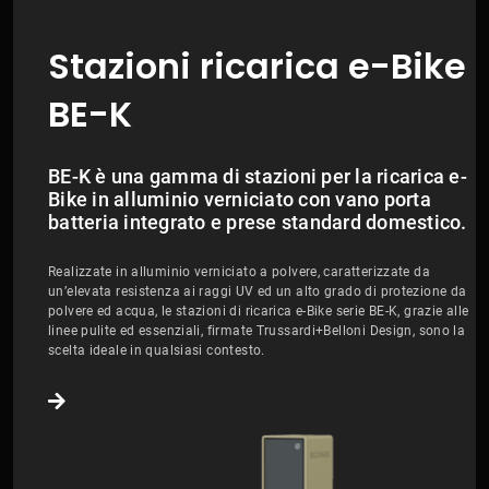
Stazioni ricarica e-Bike
BE-K
BE-K è una gamma di stazioni per la ricarica e-
Bike in alluminio verniciato con vano porta
batteria integrato e prese standard domestico.
Realizzate in alluminio verniciato a polvere, caratterizzate da
un’elevata resistenza ai raggi UV ed un alto grado di protezione da
polvere ed acqua, le stazioni di ricarica e-Bike serie BE-K, grazie alle
linee pulite ed essenziali, firmate Trussardi+Belloni Design, sono la
scelta ideale in qualsiasi contesto.