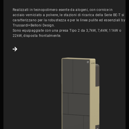
Realizzati in tecnopolimero esente da alogeni, con cornice in
acciaio verniciato a polvere, le stazioni di ricarica della Serie BE-T si
caratterizzano per la robustezza e per le linee pulite ed essenziali by
Trussardi+Belloni Design.
Sono equipaggiate con una presa Tipo 2 da 3,7kW, 7,4kW, 11kW o
22kW, disposta frontalmente.