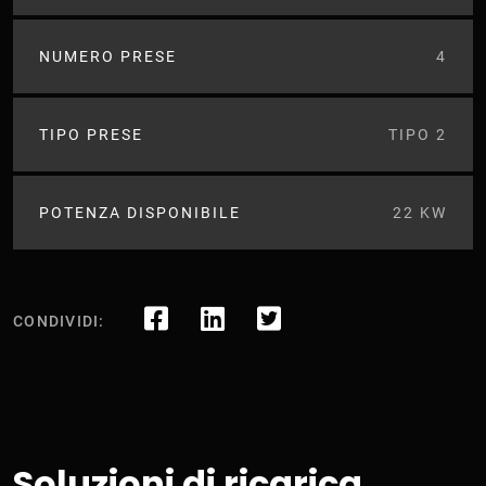
NUMERO PRESE
4
TIPO PRESE
TIPO 2
POTENZA DISPONIBILE
22 KW
CONDIVIDI:
Soluzioni di ricarica