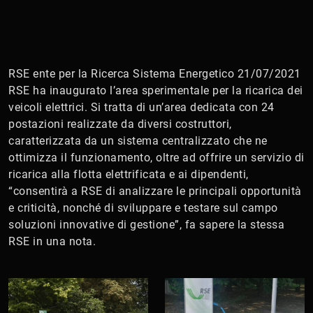
RSE ente per la Ricerca Sistema Energetico 21/07/2021
RSE ha inaugurato l’area sperimentale per la ricarica dei
veicoli elettrici. Si tratta di un’area dedicata con 24
postazioni realizzate da diversi costruttori,
caratterizzata da un sistema centralizzato che ne
ottimizza il funzionamento, oltre ad offrire un servizio di
ricarica alla flotta elettrificata e ai dipendenti,
“consentirà a RSE di analizzare le principali opportunità
e criticità, nonché di sviluppare e testare sul campo
soluzioni innovative di gestione”, fa sapere la stessa
RSE in una nota.