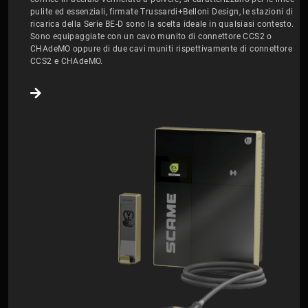
pulite ed essenziali, firmate Trussardi+Belloni Design, le stazioni di
ricarica della Serie BE-D sono la scelta ideale in qualsiasi contesto.
Sono equipaggiate con un cavo munito di connettore CCS2 o
CHAdeMO oppure di due cavi muniti rispettivamente di connettore
CCS2 e CHAdeMO.