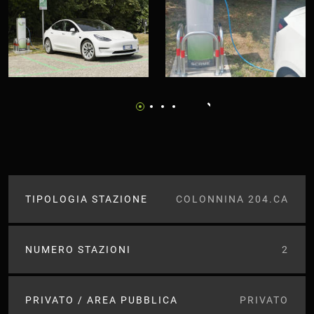
TIPOLOGIA STAZIONE
COLONNINA 204.CA
NUMERO STAZIONI
2
PRIVATO / AREA PUBBLICA
PRIVATO