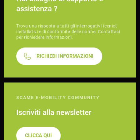
assistenza ?
Trova una risposta a tutti gli interrogativi tecnici,
installativi e di conformità delle norme. Contattaci
per richiedere informazioni.
RICHIEDI INFORMAZIONI
SCAME E-MOBILITY COMMUNITY
Iscriviti alla newsletter
CLICCA QUI