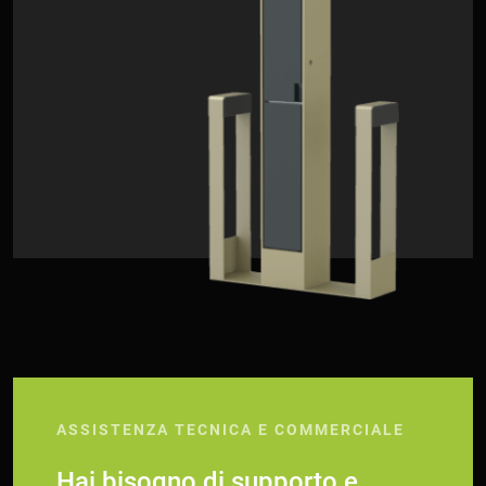
ASSISTENZA TECNICA E COMMERCIALE
Hai bisogno di supporto e