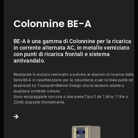
Colonnine BE-A
BE-A è una gamma di Colonnine per la ricarica
in corrente alternata AC, in metallo verniciato
con punti di ricarica frontali e sistema
antivandalo.
Realizzate in acciaio verniciato a polvere, le stazioni di ricarica della
Serie BE-A si caratterizzano per la robustezza e per le linee pulite ed
essenziali by Trussardi+Belloni Design che le rendono adatte a
qualsiasi contesto urbano.
Sono equipaggiate con una o due prese Tipo 2 da 7,4Kw, 11Kw o
22kW, disposte frontalmente.