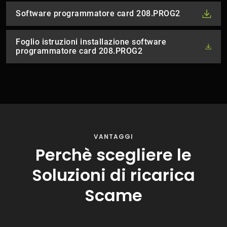
Software programmatore card 208.PROG2
Foglio istruzioni installazione software
programmatore card 208.PROG2
VANTAGGI
Perchè scegliere le
Soluzioni di ricarica
Scame