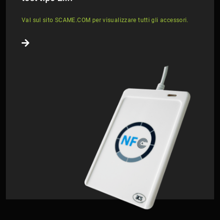
Val sul sito
SCAME.COM
per visualizzare tutti gli accessori.