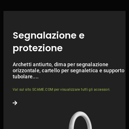
Segnalazione e
protezione
Archetti antiurto, dima per segnalazione
orizzontale, cartello per segnaletica e supporto
tubolare....
Val sul sito
SCAME.COM
per visualizzare tutti gli accessori.