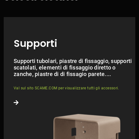
Supporti
Supporti tubolari, piastre di fissaggio, supporti
scatolati, elementi di fissaggio diretto o
zanche, piastre di di fissagio parete....
Val sul sito
SCAME.COM
per visualizzare tutti gli accessori.