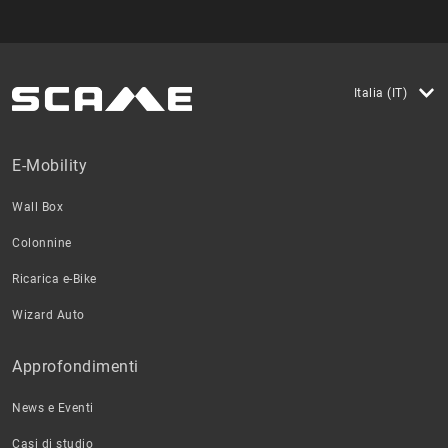
Italia (IT)
E-Mobility
Wall Box
Colonnine
Ricarica e-Bike
Wizard Auto
Approfondimenti
News e Eventi
Casi di studio