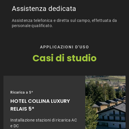
Assistenza dedicata
Assistenza telefonica e diretta sul campo, effettuata da
personale qualificato.
APPLICAZIONI D'USO
Casi di studio
Ricarica a 5*
HOTEL COLLINA LUXURY
RELAIS 5*
Installazione stazioni di ricarica AC
e DC