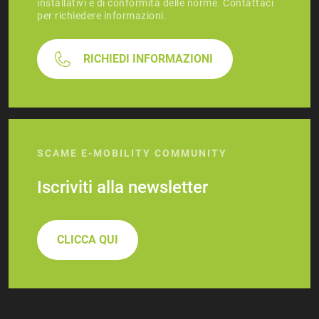
installativi e di conformità delle norme. Contattaci
per richiedere informazioni.
RICHIEDI INFORMAZIONI
SCAME E-MOBILITY COMMUNITY
Iscriviti alla newsletter
CLICCA QUI