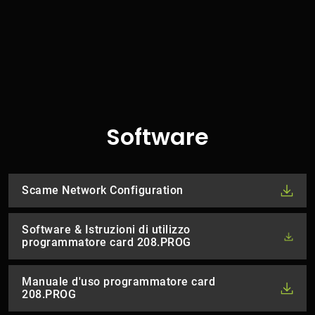
Software
Scame Network Configuration
Software & Istruzioni di utilizzo
programmatore card 208.PROG
Manuale d'uso programmatore card
208.PROG