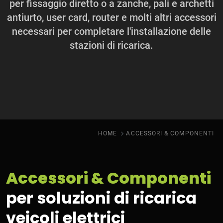
per fissaggio diretto o a zanche, pali e archetti
antiurto, user card, router e molti altri accessori
necessari per completare l'installazione delle
stazioni di ricarica.
HOME
ACCESSORI & COMPONENTI
Accessori & Componenti
per soluzioni di ricarica
veicoli elettrici