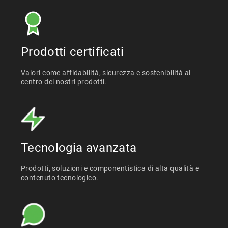
Prodotti certificati
Valori come affidabilità, sicurezza e sostenibilità al
centro dei nostri prodotti.
Tecnologia avanzata
Prodotti, soluzioni e componentistica di alta qualità e
contenuto tecnologico.