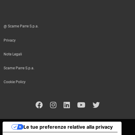
@ Scame Parre S.p.a.
Privacy
Note Legali
Scame Parre S.p.a.
Cookie Policy
Le tue preferenze relative alla privacy