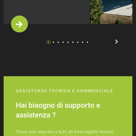
ASSISTENZA TECNICA E COMMERCIALE
Hai bisogno di supporto e
assistenza ?
Trova una risposta a tutti gli interrogativi tecnici,