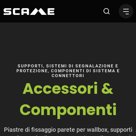
Accessori e Componenti per s
SUPPORTI, SISTEMI DI SEGNALAZIONE E
PROTEZIONE, COMPONENTI DI SISTEMA E
CONNETTORI
Accessori &
Componenti
Piastre di fissaggio parete per wallbox, supporti