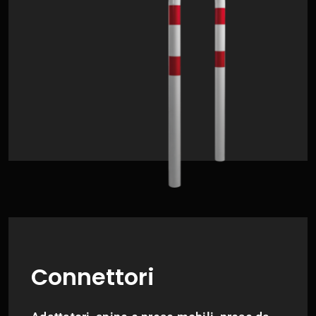
Connettori