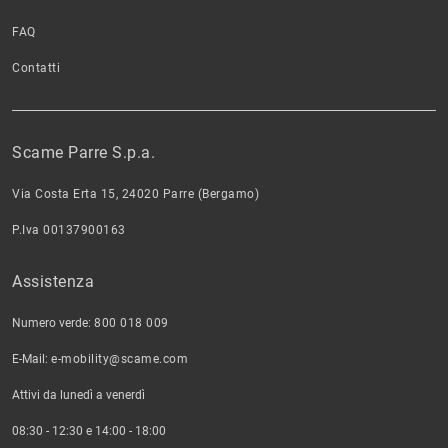
FAQ
Contatti
Scame Parre S.p.a.
Via Costa Erta 15, 24020 Parre (Bergamo)
P.Iva 00137900163
Assistenza
Numero verde:
800 018 009
E-Mail:
e-mobility@scame.com
Attivi da lunedì a venerdì
08:30 - 12:30 e 14:00 - 18:00