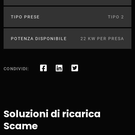
TIPO PRESE
TIPO 2
POTENZA DISPONIBILE
22 KW PER PRESA
CONDIVIDI:
Soluzioni di ricarica
Scame