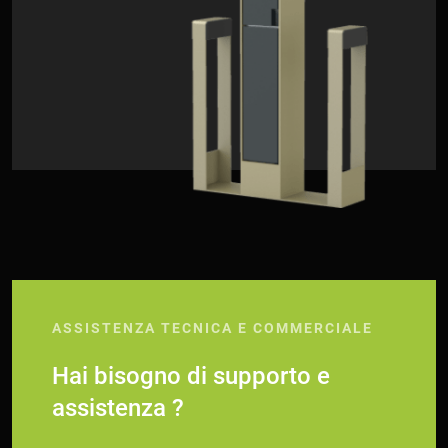
ASSISTENZA TECNICA E COMMERCIALE
Hai bisogno di supporto e
assistenza ?