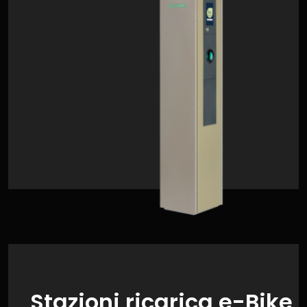
Stazioni ricarica e-Bike