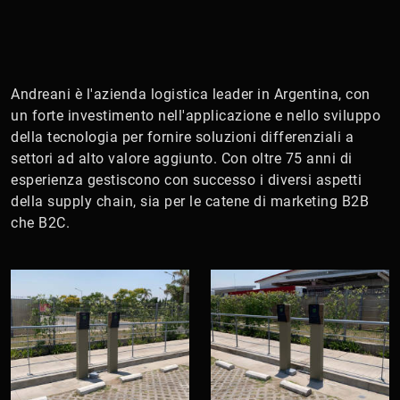
Andreani è l'azienda logistica leader in Argentina, con
un forte investimento nell'applicazione e nello sviluppo
della tecnologia per fornire soluzioni differenziali a
settori ad alto valore aggiunto. Con oltre 75 anni di
esperienza gestiscono con successo i diversi aspetti
della supply chain, sia per le catene di marketing B2B
che B2C.