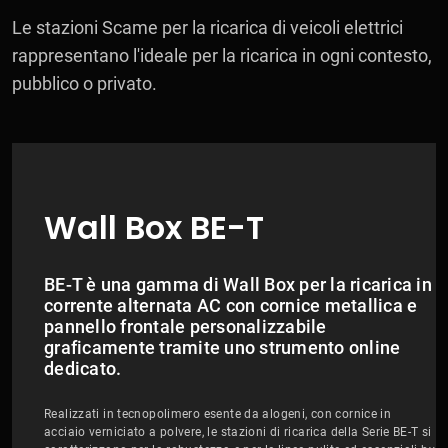
Le stazioni Scame per la ricarica di veicoli elettrici
rappresentano l'ideale per la ricarica in ogni contesto,
pubblico o privato.
Wall Box BE-T
BE-T è una gamma di Wall Box per la ricarica in
corrente alternata AC con cornice metallica e
pannello frontale personalizzabile
graficamente tramite uno strumento online
dedicato.
Realizzati in tecnopolimero esente da alogeni, con cornice in
acciaio verniciato a polvere, le stazioni di ricarica della Serie BE-T si