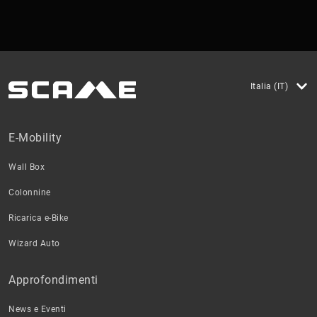
Italia (IT)
E-Mobility
Wall Box
Colonnine
Ricarica e-Bike
Wizard Auto
Approfondimenti
News e Eventi