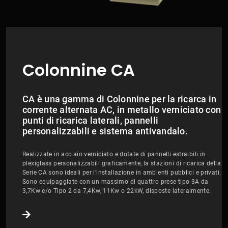
Colonnine CA
CA è una gamma di Colonnine per la ricarca in
corrente alternata AC, in metallo verniciato con
punti di ricarica laterali, pannelli
personalizzabili e sistema antivandalo.
Realizzate in acciaio verniciato e dotate di pannelli estraibili in
plexiglass personalizzabili graficamente, la stazioni di ricarica della
Serie CA sono ideali per l’installazione in ambienti pubblici e privati.
Sono equipaggiate con un massimo di quattro prese tipo 3A da
3,7Kw e/o Tipo 2 da 7,4Kw, 11Kw o 22kW, disposte lateralmente.