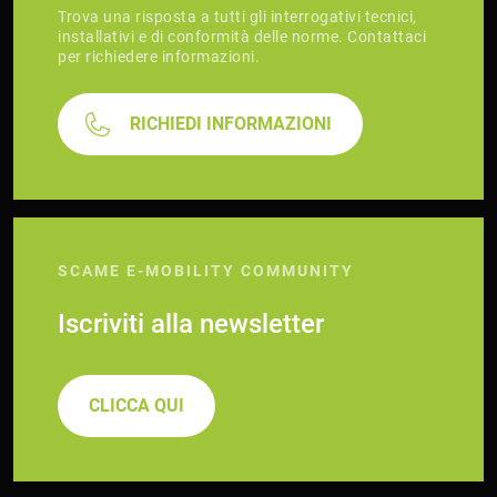
Trova una risposta a tutti gli interrogativi tecnici,
installativi e di conformità delle norme. Contattaci
per richiedere informazioni.
RICHIEDI INFORMAZIONI
SCAME E-MOBILITY COMMUNITY
Iscriviti alla newsletter
CLICCA QUI