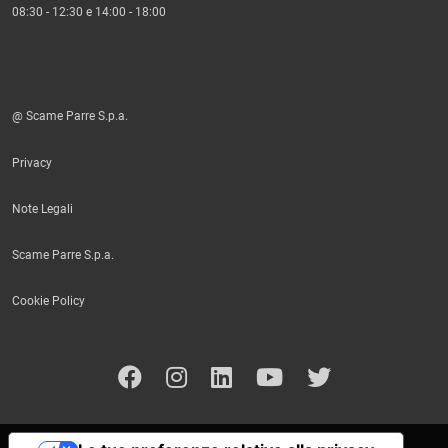
08:30 - 12:30 e 14:00 - 18:00
@ Scame Parre S.p.a.
Privacy
Note Legali
Scame Parre S.p.a.
Cookie Policy