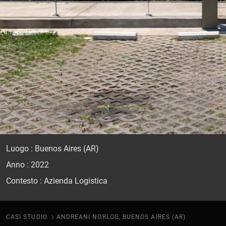
Luogo : Buenos Aires (AR)
Anno : 2022
Contesto : Azienda Logistica
CASI STUDIO
ANDREANI NORLOG, BUENOS AIRES (AR)