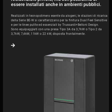
essere installati anche in ambienti pubblici.
Realizzati in tecnopolimero esente da alogeni, le stazioni di ricarica
della Serie BE-W si caratterizzano per la finitura Dual Feel Sensitive
e per le linee pulite ed essenziali by Trussardi+Belloni Design.
Sono equipaggiati con una presa Tipo 3A da 3,7kW o Tipo 2 da
3,7kW, 7,4kW, 11kW o 22 kW, disposta frontalmente.