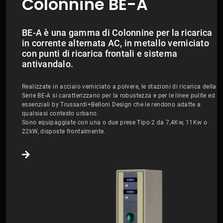
Colonnine BE-A
BE-A è una gamma di Colonnine per la ricarica
in corrente alternata AC, in metallo verniciato
con punti di ricarica frontali e sistema
antivandalo.
Realizzate in acciaio verniciato a polvere, le stazioni di ricarica della
Serie BE-A si caratterizzano per la robustezza e per le linee pulite ed
essenziali by Trussardi+Belloni Design che le rendono adatte a
qualsiasi contesto urbano.
Sono equipaggiate con una o due prese Tipo 2 da 7,4Kw, 11Kw o
22kW, disposte frontalmente.