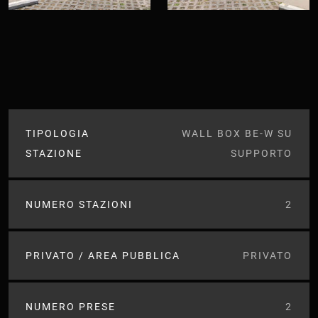
TIPOLOGIA
WALL BOX BE-W SU
STAZIONE
SUPPORTO
NUMERO STAZIONI
2
PRIVATO / AREA PUBBLICA
PRIVATO
NUMERO PRESE
2