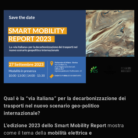
Qual è la “via italiana” per la decarbonizzazione dei
trasporti nel nuovo scenario geo-politico
internazionale?
L’edizione 2023 dello Smart Mobility Report
mostra
come il tema della
mobilità elettrica
e