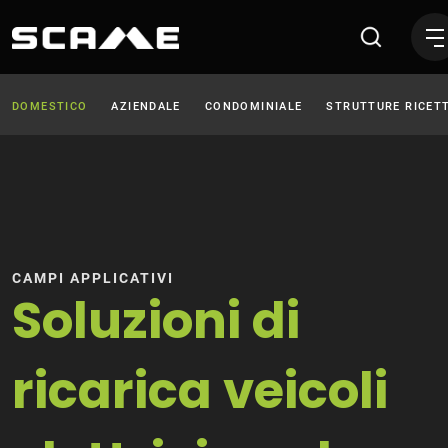
Smart Mobility Report 2023
DOMESTICO
AZIENDALE
CONDOMINIALE
STRUTTURE RICETT
CAMPI APPLICATIVI
Soluzioni di
ricarica veicoli