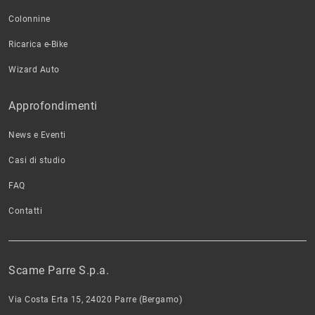
Colonnine
Ricarica e-Bike
Wizard Auto
Approfondimenti
News e Eventi
Casi di studio
FAQ
Contatti
Scame Parre S.p.a.
Via Costa Erta 15, 24020 Parre (Bergamo)