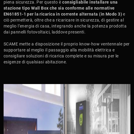
piena sicurezza. Per questo è
consigliabile installare una
stazione tipo Wall Box che sia conforme alle normative
EN61851-1 per la ricarica in corrente alternata (in Modo 3)
e
ciò permetterà, oltre che a ricaricare in sicurezza, di gestire al
meglio l’energia di casa, integrando anche la potenza prodotta
dai pannelli fotovoltaici, laddove presenti.
​​​​​​​SCAME mette a disposizione il proprio know-how ventennale per
supportare al meglio il passaggio alla mobilità elettrica e
consigliare soluzioni di ricarica complete e su misura per le
esigenze di qualsiasi abitazione.