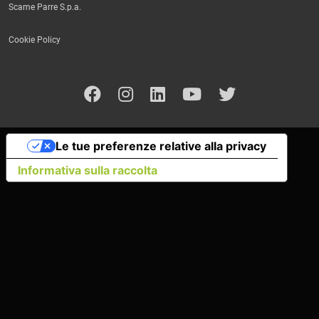
Scame Parre S.p.a.
Cookie Policy
Le tue preferenze relative alla privacy
Informativa sulla raccolta