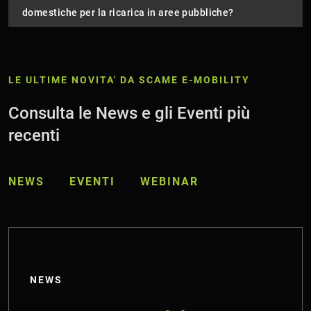
domestiche per la ricarica in aree pubbliche?
LE ULTIME NOVITA' DA SCAME E-MOBILITY
Consulta le News e gli Eventi più
recenti
NEWS
EVENTI
WEBINAR
NEWS