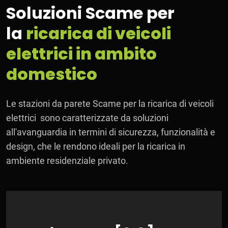
Soluzioni Scame per
la
ricarica di veicoli
elettrici in ambito
domestico
Le stazioni da parete Scame per la ricarica di veicoli
elettrici sono caratterizzate da soluzioni
all'avanguardia in termini di sicurezza, funzionalità e
design, che le rendono ideali per la ricarica in
ambiente residenziale privato.