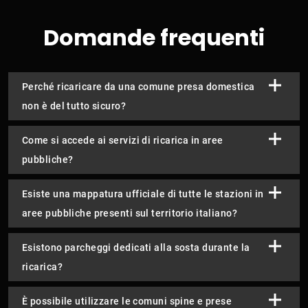
Domande frequenti
Perché ricaricare da una comune presa domestica
non è del tutto sicuro?
Come si accede ai servizi di ricarica in aree
pubbliche?
Esiste una mappatura ufficiale di tutte le stazioni in
aree pubbliche presenti sul territorio italiano?
Esistono parcheggi dedicati alla sosta durante la
ricarica?
È possibile utilizzare le comuni spine e prese