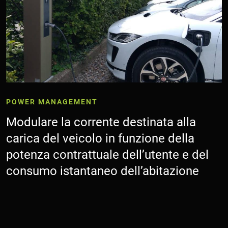
POWER MANAGEMENT
Modulare la corrente destinata alla
carica del veicolo in funzione della
potenza contrattuale dell’utente e del
consumo istantaneo dell’abitazione