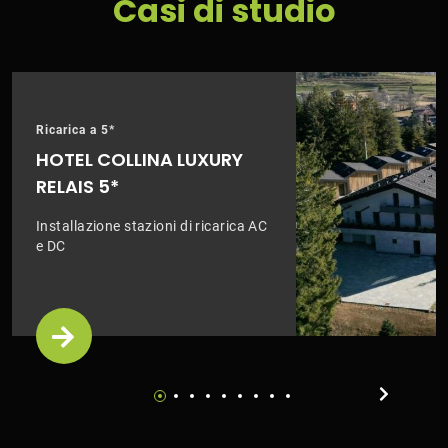
Casi di studio
Ricarica a 5*
HOTEL COLLINA LUXURY
RELAIS 5*
Installazione stazioni di ricarica AC
e DC