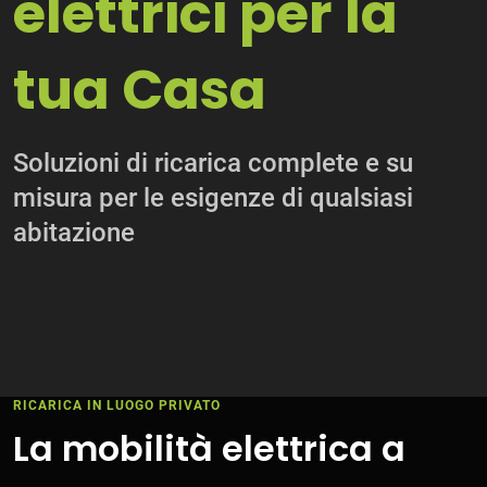
elettrici per la
tua Casa
Soluzioni di ricarica complete e su
misura per le esigenze di qualsiasi
abitazione
RICARICA IN LUOGO PRIVATO
La mobilità elettrica a