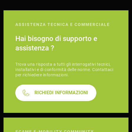
ASSISTENZA TECNICA E COMMERCIALE
Hai bisogno di supporto e
assistenza ?
Trova una risposta a tutti gli interrogativi tecnici,
installativi e di conformità delle norme. Contattaci
per richiedere informazioni.
RICHIEDI INFORMAZIONI
SCAME E-MOBILITY COMMUNITY