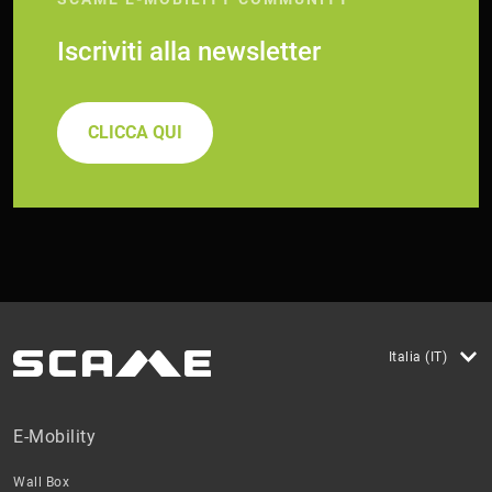
Iscriviti alla newsletter
CLICCA QUI
Italia (IT)
E-Mobility
Wall Box