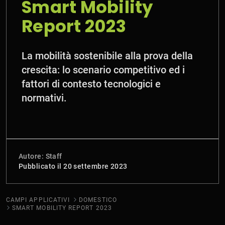
Smart Mobility
Report 2023
La mobilità sostenibile alla prova della
crescita: lo scenario competitivo ed i
fattori di contesto tecnologici e
normativi.
Autore: Staff
Pubblicato il 20 settembre 2023
CAMPI APPLICATIVI
DOMESTICO
SMART MOBILITY REPORT 2023