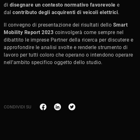
di
disegnare un contesto normativo favorevole
e
dal
contributo degli acquirenti di veicoli elettrici
.
Il convegno di presentazione dei risultati dello
Smart
Mobility Report 2023
coinvolgerà come sempre nel
dibattito le imprese Partner della ricerca per discutere e
approfondire le analisi svolte e renderle strumento di
lavoro per tutti coloro che operano o intendono operare
nell’ambito specifico oggetto dello studio.
CONDIVIDI SU