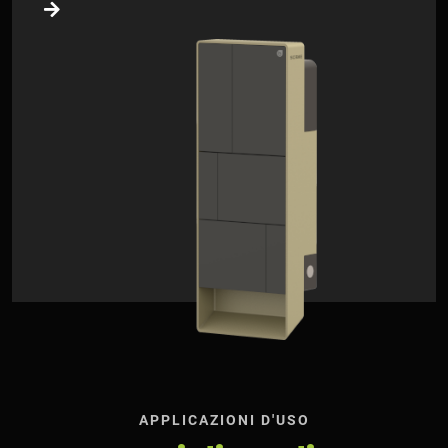
APPLICAZIONI D'USO