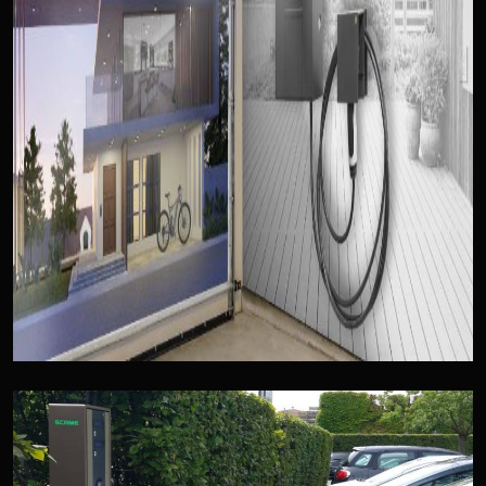
Example Link