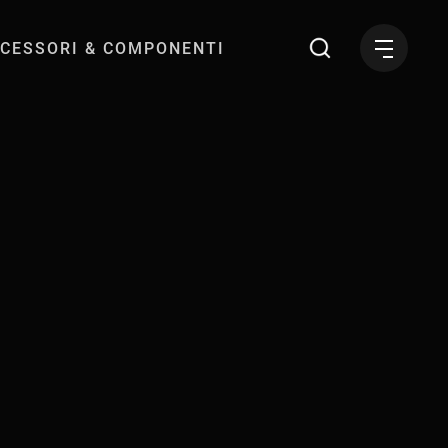
CESSORI & COMPONENTI