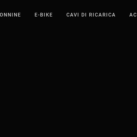
ONNINE
E-BIKE
CAVI DI RICARICA
AC