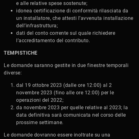
e alle relative spese sostenute;
idonea certificazione di conformità rilasciata da
un installatore, che attesti l’avvenuta installazione
dell’infrastruttura;
dati del conto corrente sul quale richiedere
l’accreditamento del contributo.
TEMPISTICHE
Le domande saranno gestite in due finestre temporali
diverse:
dal 19 ottobre 2023 (dalle ore 12:00) al 2
novembre 2023 (fino alle ore 12:00) per le
operazioni del 2022;
da novembre 2023 per quelle relative al 2023; la
data definitiva sarà comunicata nel corso delle
prossime settimane.
Le domande dovranno essere inoltrate su una