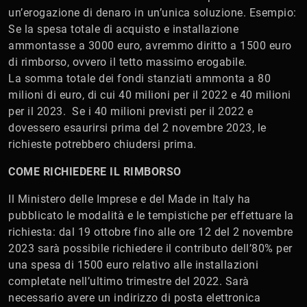
un’erogazione di denaro in un’unica soluzione. Esempio:
Se la spesa totale di acquisto e installazione
ammontasse a 3000 euro, avremmo diritto a 1500 euro
di rimborso, ovvero il tetto massimo erogabile.
La somma totale dei fondi stanziati ammonta a 80
milioni di euro, di cui 40 milioni per il 2022 e 40 milioni
per il 2023. Se i 40 milioni previsti per il 2022 e
dovessero esaurirsi prima del 2 novembre 2023, le
richieste potrebbero chiudersi prima.
COME RICHIEDERE IL RIMBORSO
Il Ministero delle Imprese e del Made in Italy ha
pubblicato le modalità e le tempistiche per effettuare la
richiesta: dal 19 ottobre fino alle ore 12 del 2 novembre
2023 sarà possibile richiedere il contributo dell’80% per
una spesa di 1500 euro relativo alle installazioni
completate nell’ultimo trimestre del 2022. Sarà
necessario avere un indirizzo di posta elettronica