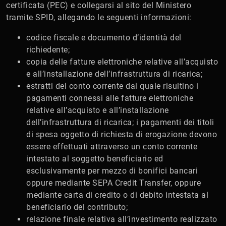
certificata (PEC) e collegarsi al sito del Ministero
tramite SPID, allegando le seguenti informazioni:
codice fiscale e documento d’identità del
richiedente;
copia delle fatture elettroniche relative all’acquisto
e all’installazione dell’infrastruttura di ricarica;
estratti del conto corrente dal quale risultino i
pagamenti connessi alle fatture elettroniche
relative all’acquisto e all’installazione
dell’infrastruttura di ricarica; i pagamenti dei titoli
di spesa oggetto di richiesta di erogazione devono
essere effettuati attraverso un conto corrente
intestato al soggetto beneficiario ed
esclusivamente per mezzo di bonifici bancari
oppure mediante SEPA Credit Transfer, oppure
mediante carta di credito o di debito intestata al
beneficiario del contributo;
relazione finale relativa all’investimento realizzato