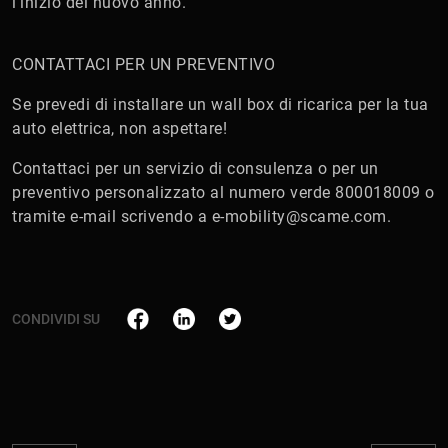
l’inizio del nuovo anno.
CONTATTACI PER UN PREVENTIVO
Se prevedi di installare un wall box di ricarica per la tua
auto elettrica, non aspettare!
Contattaci per un servizio di consulenza o per un
preventivo personalizzato al numero verde 800018009 o
tramite e-mail scrivendo a e-mobility@scame.com.
CONDIVIDI SU