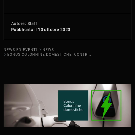
Autore: Staff
Pubblicato il 10 ottobre 2023
NEWS ED EVENTI
NEWS
BONUS COLONNINE DOMESTICHE: CONTRIBUTO A PRIVATI E CONDOMINI