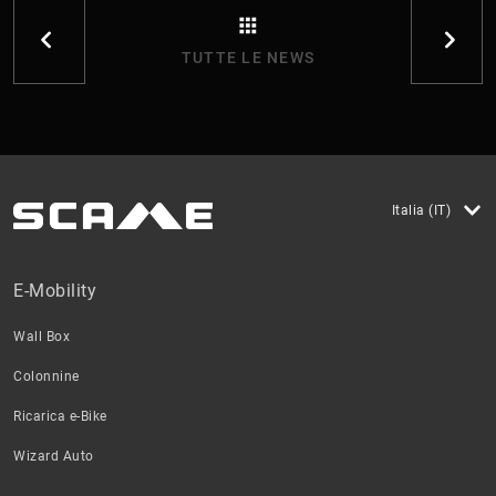
TUTTE LE NEWS
Italia (IT)
E-Mobility
Wall Box
Colonnine
Ricarica e-Bike
Wizard Auto