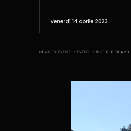
Venerdì 14 aprile 2023
NEWS ED EVENTI
EVENTI
BIKEUP BERGAMO 