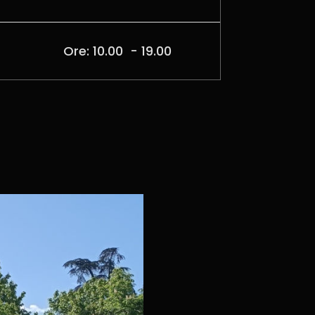
Ore: 10.00 - 19.00