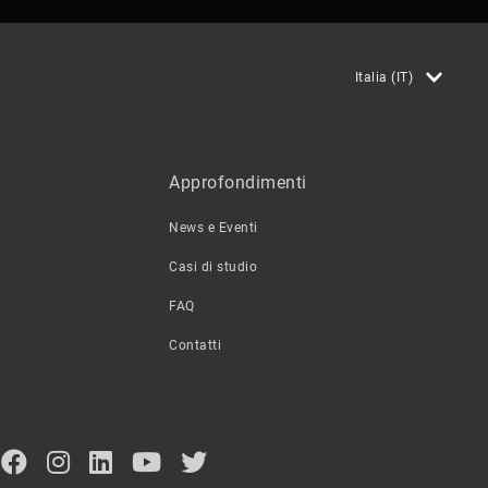
Italia (IT)
Approfondimenti
News e Eventi
Casi di studio
FAQ
Contatti