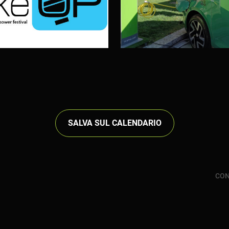
SALVA SUL CALENDARIO
CON