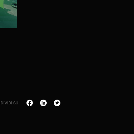
DIVIDI SU