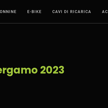
ONNINE
E-BIKE
CAVI DI RICARICA
AC
2023
ergamo 2023