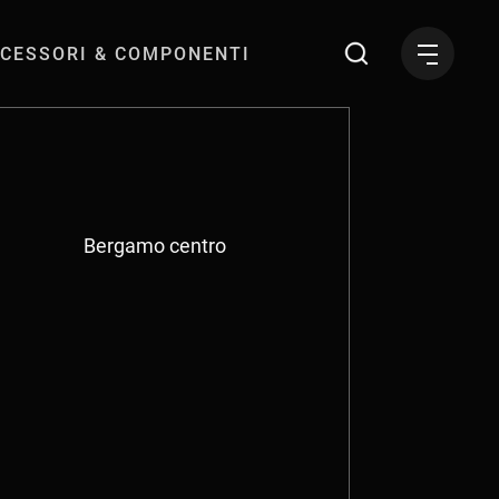
CESSORI & COMPONENTI
Bergamo centro