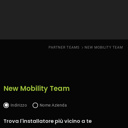
PARTNER TEAMS
NEW MOBILITY TEAM
New Mobility Team
Indirizzo
Nome Azienda
Trova l'installatore più vicino a te