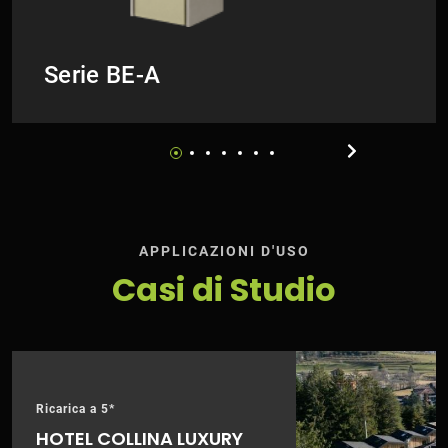
Serie BE-A
APPLICAZIONI D'USO
Casi di Studio
Ricarica a 5*
HOTEL COLLINA LUXURY