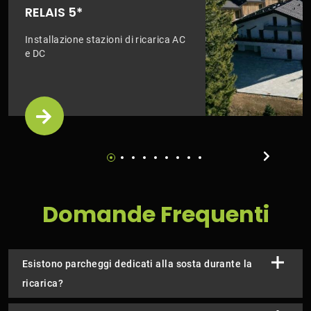
RELAIS 5*
Installazione stazioni di ricarica AC
e DC
Domande Frequenti
Esistono parcheggi dedicati alla sosta durante la
ricarica?