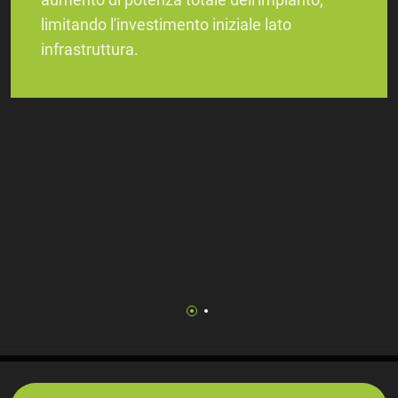
limitando l'investimento iniziale lato
infrastruttura.