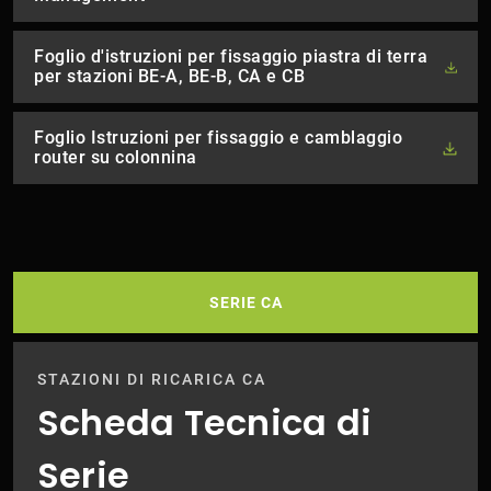
Foglio d'istruzioni per fissaggio piastra di terra
per stazioni BE-A, BE-B, CA e CB
Foglio Istruzioni per fissaggio e camblaggio
router su colonnina
SERIE CA
STAZIONI DI RICARICA CA
Scheda Tecnica di
Serie