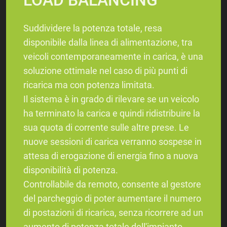
LOAD BALANCING
Suddividere la potenza totale, resa
disponibile dalla linea di alimentazione, tra
veicoli contemporaneamente in carica, è una
soluzione ottimale nel caso di più punti di
ricarica ma con potenza limitata.
Il sistema è in grado di rilevare se un veicolo
ha terminato la carica e quindi ridistribuire la
sua quota di corrente sulle altre prese. Le
nuove sessioni di carica verranno sospese in
attesa di erogazione di energia fino a nuova
disponibilità di potenza.
​​​​​​​Controllabile da remoto, consente al gestore
del parcheggio di poter aumentare il numero
di postazioni di ricarica, senza ricorrere ad un
aumento di potenza totale dell'impianto,