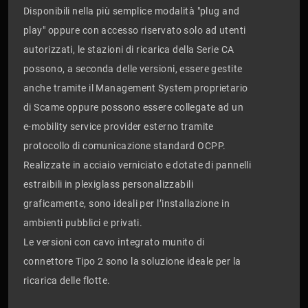
Disponibili nella più semplice modalità "plug and
play" oppure con accesso riservato solo ad utenti
autorizzati, le stazioni di ricarica della Serie CA
possono, a seconda delle versioni, essere gestite
anche tramite il Management System proprietario
di Scame oppure possono essere collegate ad un
e-mobility service provider esterno tramite
protocollo di comunicazione standard OCPP.
Realizzate in acciaio verniciato e dotate di pannelli
estraibili in plexiglass personalizzabili
graficamente, sono ideali per l’installazione in
ambienti pubblici e privati.
Le versioni con cavo integrato munito di
connettore Tipo 2 sono la soluzione ideale per la
ricarica delle flotte.