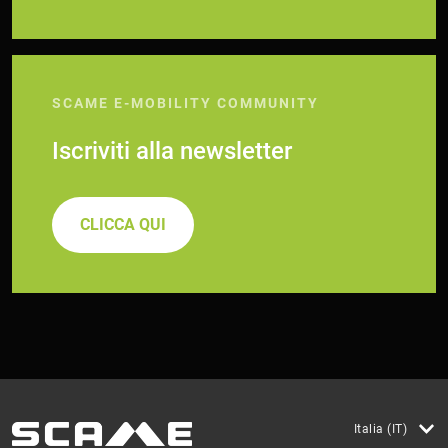
SCAME E-MOBILITY COMMUNITY
Iscriviti alla newsletter
CLICCA QUI
Italia (IT)