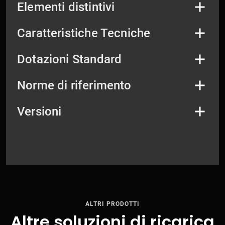
Elementi distintivi
Caratteristiche Tecniche
Dotazioni Standard
Norme di riferimento
Versioni
ALTRI PRODOTTI
Altre soluzioni di ricarica