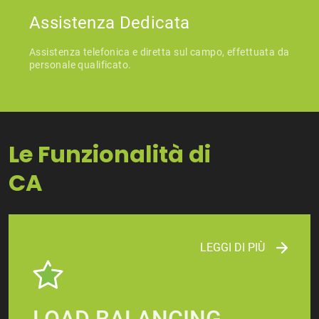
Assistenza Dedicata
Assistenza telefonica e diretta sul campo, effettuata da
personale qualificato.
Le Funzionalità di
​​​​​​​CA
LEGGI DI PIÙ