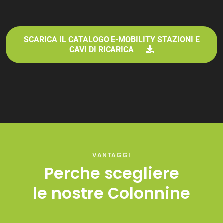
SCARICA IL CATALOGO E-MOBILITY STAZIONI E
CAVI DI RICARICA
VANTAGGI
Perche scegliere
​​​​​​​le nostre Colonnine