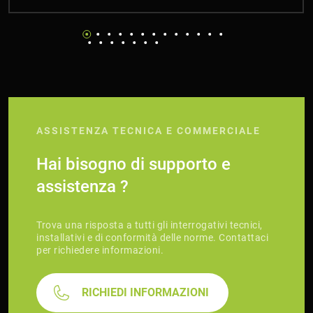
ASSISTENZA TECNICA E COMMERCIALE
Hai bisogno di supporto e
assistenza ?
Trova una risposta a tutti gli interrogativi tecnici,
installativi e di conformità delle norme. Contattaci
per richiedere informazioni.
RICHIEDI INFORMAZIONI