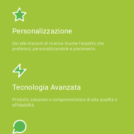
Personalizzazione
Dai alle stazioni di ricarica Scame l'aspetto che
preferisci, personalizzandole a piacimento.
Tecnologia Avanzata
Prodotti, soluzioni e componentistica di alta qualità e
affidabilità.