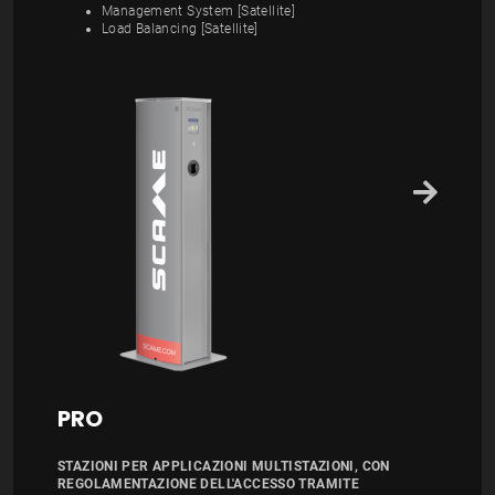
Management System [Satellite]
Load Balancing [Satellite]
PRO
STAZIONI PER APPLICAZIONI MULTISTAZIONI, CON
REGOLAMENTAZIONE DELL'ACCESSO TRAMITE