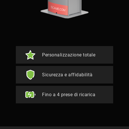
Personalizzazione totale
Sicurezza e affidabilità
Fino a 4 prese di ricarica