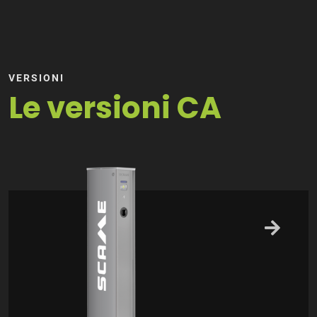
VERSIONI
Le versioni CA