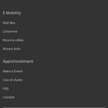
E-Mobility
Wall Box
Colonnine
Ricarica e-Bike
Wizard Auto
Approfondimenti
News e Eventi
Casi di studio
FAQ
Contatti