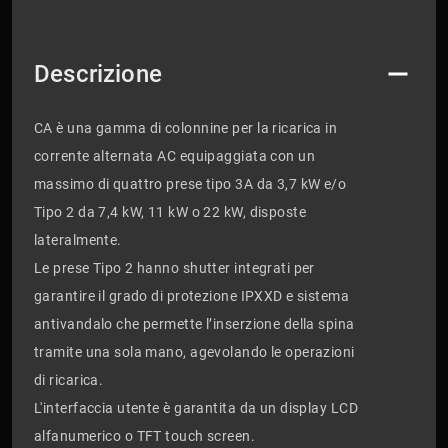
Descrizione
CA è una gamma di colonnine per la ricarica in
corrente alternata AC equipaggiata con un
massimo di quattro prese tipo 3A da 3,7 kW e/o
Tipo 2 da 7,4 kW, 11 kW o 22 kW, disposte
lateralmente.
Le prese Tipo 2 hanno shutter integrati per
garantire il grado di protezione IPXXD e sistema
antivandalo che permette l’inserzione della spina
tramite una sola mano, agevolando le operazioni
di ricarica.
L'interfaccia utente è garantita da un display LCD
alfanumerico o TFT touch screen.