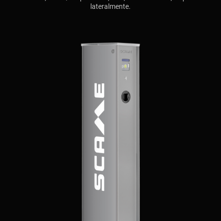
lateralmente.