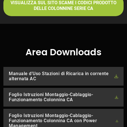
VISUALIZZA SUL SITO SCAME I CODICI PRODOTTO
DELLE COLONNINE SERIE CA
Area Downloads
Manuale d'Uso Stazioni di Ricarica in corrente
alternata AC
Foglio Istruzioni Montaggio-Cablaggio-
Funzionamento Colonnina CA
Foglio Istruzioni Montaggio-Cablaggio-
Funzionamento Colonnina CA con Power
Management