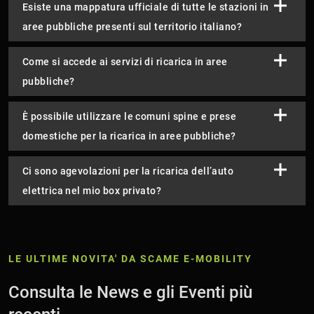
Esiste una mappatura ufficiale di tutte le stazioni in
aree pubbliche presenti sul territorio italiano?
Come si accede ai servizi di ricarica in aree
pubbliche?
È possibile utilizzare le comuni spine e prese
domestiche per la ricarica in aree pubbliche?
Ci sono agevolazioni per la ricarica dell’auto
elettrica nel mio box privato?
LE ULTIME NOVITA' DA SCAME E-MOBILITY
Consulta le News e gli Eventi più