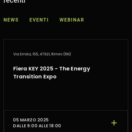
recenti
NEWS
EVENTI
WEBINAR
Via Emilia, 155, 47921, Rimini (RN)
Fiera KEY 2025 - The Energy
Transition Expo
05 MARZO 2025
DALLE 9:00 ALLE 18:00