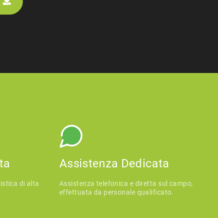
ta
Assistenza Dedicata
stica di alta
Assistenza telefonica e diretta sul campo,
effettuata da personale qualificato.