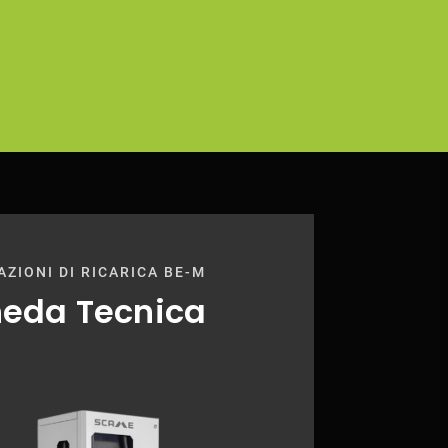
AZIONI DI RICARICA BE-M
eda Tecnica