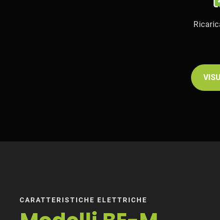
Ricari
VIS
CARATTERISTICHE ELETTRICHE