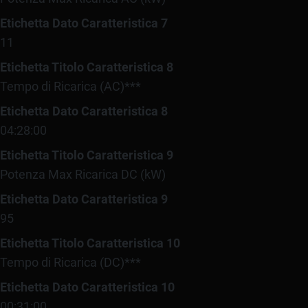
Etichetta Dato Caratteristica 7
11
Etichetta Titolo Caratteristica 8
Tempo di Ricarica (AC)***
Etichetta Dato Caratteristica 8
04:28:00
Etichetta Titolo Caratteristica 9
Potenza Max Ricarica DC (kW)
Etichetta Dato Caratteristica 9
95
Etichetta Titolo Caratteristica 10
Tempo di Ricarica (DC)***
Etichetta Dato Caratteristica 10
00:31:00