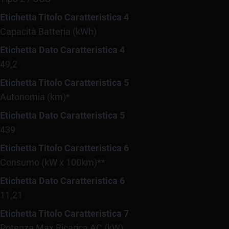
Etichetta Titolo Caratteristica 4
Capacità Batteria (kWh)
Etichetta Dato Caratteristica 4
49,2
Etichetta Titolo Caratteristica 5
Autonomia (km)*
Etichetta Dato Caratteristica 5
439
Etichetta Titolo Caratteristica 6
Consumo (kW x 100km)**
Etichetta Dato Caratteristica 6
11,21
Etichetta Titolo Caratteristica 7
Potenza Max Ricarica AC (kW)