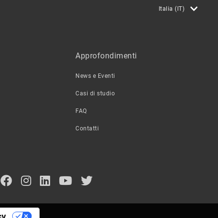
Italia (IT)
Approfondimenti
News e Eventi
Casi di studio
FAQ
Contatti
cy