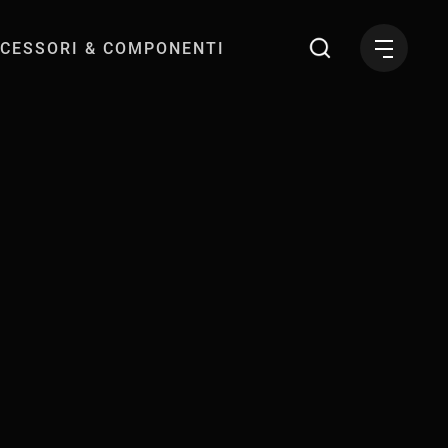
CESSORI & COMPONENTI