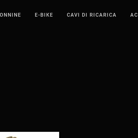
ONNINE
E-BIKE
CAVI DI RICARICA
AC
W