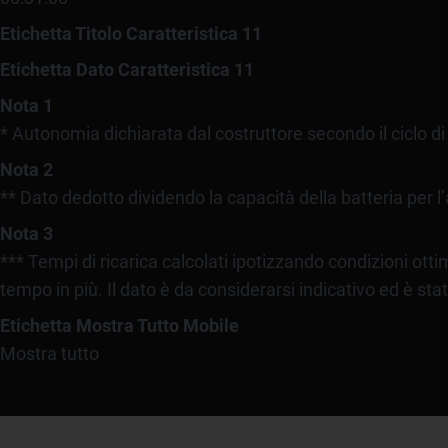
Etichetta Titolo Caratteristica 11
Etichetta Dato Caratteristica 11
Nota 1
* Autonomia dichiarata dal costruttore secondo il ciclo d
Nota 2
** Dato dedotto dividendo la capacità della batteria per 
Nota 3
*** Tempi di ricarica calcolati ipotizzando condizioni otti
tempo in più. Il dato è da considerarsi indicativo ed è sta
Etichetta Mostra Tutto Mobile
Mostra tutto