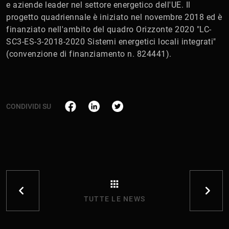
e aziende leader nel settore energetico dell'UE. Il
progetto quadriennale è iniziato nel novembre 2018 ed è
finanziato nell'ambito del quadro Orizzonte 2020 "LC-
SC3-ES-3-2018-2020 Sistemi energetici locali integrati"
(convenzione di finanziamento n. 824441).
CONDIVIDI SU
TUTTE LE NEWS