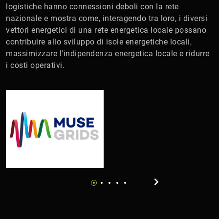
logistiche hanno connessioni deboli con la rete
nazionale e mostra come, interagendo tra loro, i diversi
vettori energetici di una rete energetica locale possano
contribuire allo sviluppo di isole energetiche locali,
massimizzare l'indipendenza energetica locale e ridurre
i costi operativi.