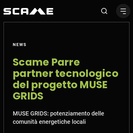
Scame Parre partner tecno
NEWS
Scame Parre
partner tecnologico
del progetto MUSE
GRIDS
MUSE GRIDS: potenziamento delle
comunità energetiche locali