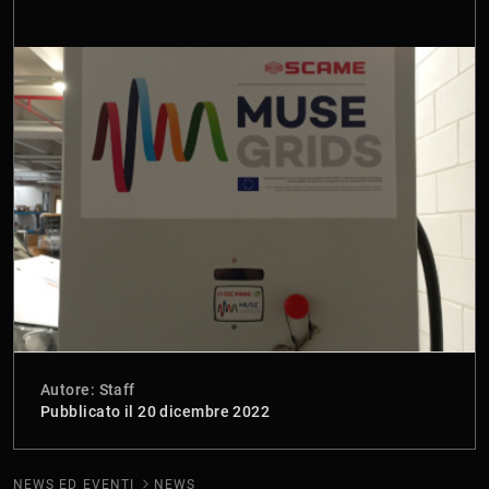
Autore: Staff
Pubblicato il 20 dicembre 2022
NEWS ED EVENTI
NEWS