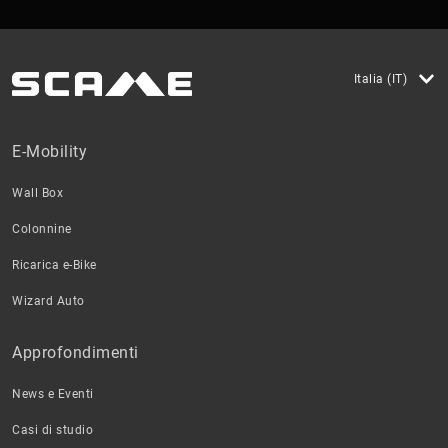
Italia (IT)
E-Mobility
Wall Box
Colonnine
Ricarica e-Bike
Wizard Auto
Approfondimenti
News e Eventi
Casi di studio