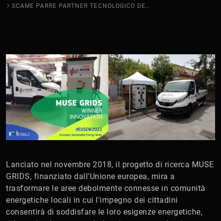
SCAME PARRE PARTNER TECNOLOGICO DEL PROGETTO MUSE GRIDS
Lanciato nel novembre 2018, il progetto di ricerca MUSE
GRIDS, finanziato dall'Unione europea, mira a
trasformare le aree debolmente connesse in comunità
energetiche locali in cui l'impegno dei cittadini
consentirà di soddisfare le loro esigenze energetiche,