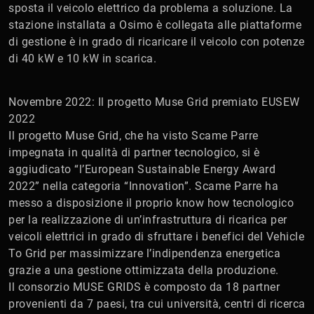
sposta il veicolo elettrico da problema a soluzione. La
stazione installata a Osimo è collegata alle piattaforme
di gestione è in grado di ricaricare il veicolo con potenze
di 40 kW e 10 kW in scarica.
Novembre 2022: Il progetto Muse Grid premiato EUSEW
2022
Il progetto Muse Grid, che ha visto Scame Parre
impegnata in qualità di partner tecnologico, si è
aggiudicato “l’European Sustainable Energy Award
2022” nella categoria “Innovation”. Scame Parre ha
messo a disposizione il proprio know how tecnologico
per la realizzazione di un’infrastruttura di ricarica per
veicoli elettrici in grado di sfruttare i benefici del Vehicle
To Grid per massimizzare l’indipendenza energetica
grazie a una gestione ottimizzata della produzione.
Il consorzio MUSE GRIDS è composto da 18 partner
provenienti da 7 paesi, tra cui università, centri di ricerca