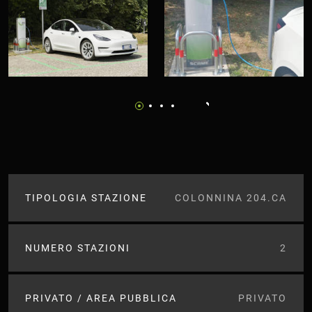
TIPOLOGIA STAZIONE
COLONNINA 204.CA
NUMERO STAZIONI
2
PRIVATO / AREA PUBBLICA
PRIVATO