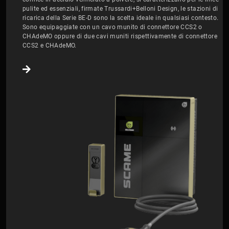
pulite ed essenziali, firmate Trussardi+Belloni Design, le stazioni di
ricarica della Serie BE-D sono la scelta ideale in qualsiasi contesto.
Sono equipaggiate con un cavo munito di connettore CCS2 o
CHAdeMO oppure di due cavi muniti rispettivamente di connettore
CCS2 e CHAdeMO.