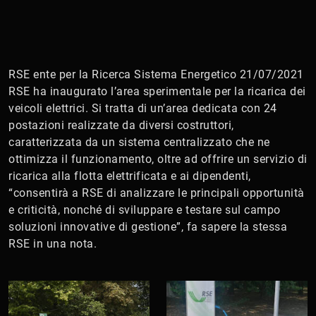
RSE ente per la Ricerca Sistema Energetico 21/07/2021
RSE ha inaugurato l’area sperimentale per la ricarica dei
veicoli elettrici. Si tratta di un’area dedicata con 24
postazioni realizzate da diversi costruttori,
caratterizzata da un sistema centralizzato che ne
ottimizza il funzionamento, oltre ad offrire un servizio di
ricarica alla flotta elettrificata e ai dipendenti,
“consentirà a RSE di analizzare le principali opportunità
e criticità, nonché di sviluppare e testare sul campo
soluzioni innovative di gestione”, fa sapere la stessa
RSE in una nota.