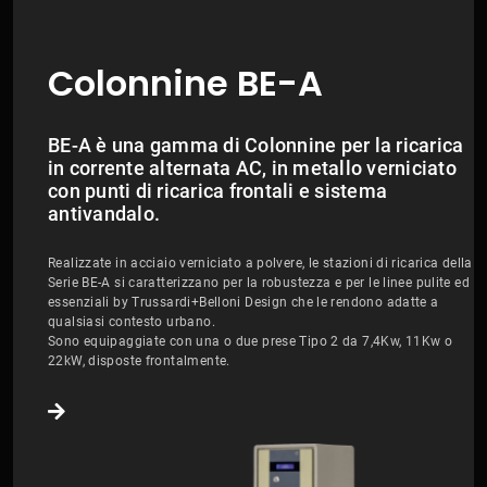
Colonnine BE-A
BE-A è una gamma di Colonnine per la ricarica
in corrente alternata AC, in metallo verniciato
con punti di ricarica frontali e sistema
antivandalo.
Realizzate in acciaio verniciato a polvere, le stazioni di ricarica della
Serie BE-A si caratterizzano per la robustezza e per le linee pulite ed
essenziali by Trussardi+Belloni Design che le rendono adatte a
qualsiasi contesto urbano.
Sono equipaggiate con una o due prese Tipo 2 da 7,4Kw, 11Kw o
22kW, disposte frontalmente.