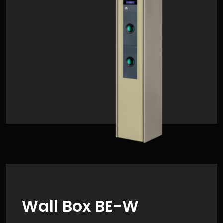
Wall Box BE-W