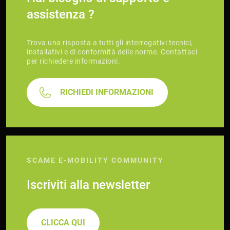
assistenza ?
Trova una risposta a tutti gli interrogativi tecnici,
installativi e di conformità delle norme. Contattaci
per richiedere informazioni.
RICHIEDI INFORMAZIONI
SCAME E-MOBILITY COMMUNITY
Iscriviti alla newsletter
CLICCA QUI