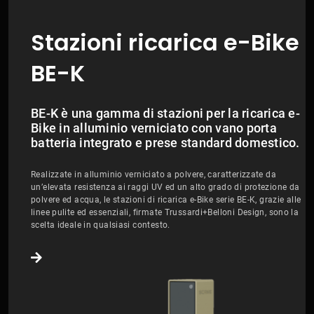
Stazioni ricarica e-Bike
BE-K
BE-K è una gamma di stazioni per la ricarica e-
Bike in alluminio verniciato con vano porta
batteria integrato e prese standard domestico.
Realizzate in alluminio verniciato a polvere, caratterizzate da
un’elevata resistenza ai raggi UV ed un alto grado di protezione da
polvere ed acqua, le stazioni di ricarica e-Bike serie BE-K, grazie alle
linee pulite ed essenziali, firmate Trussardi+Belloni Design, sono la
scelta ideale in qualsiasi contesto.