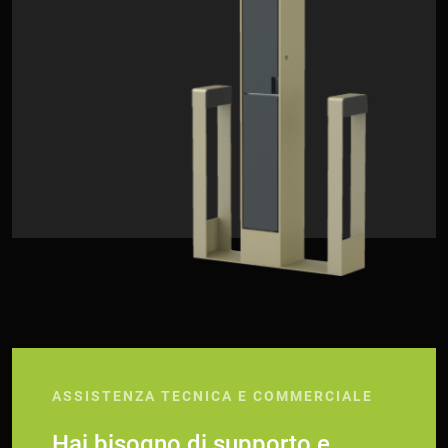
ASSISTENZA TECNICA E COMMERCIALE
Hai bisogno di supporto e