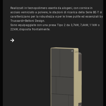
Realizzati in tecnopolimero esente da alogeni, con cornice in
acciaio verniciato a polvere, le stazioni di ricarica della Serie BE-T si
caratterizzano per la robustezza e per le linee pulite ed essenziali by
Trussardi+Belloni Design.
Sono equipaggiate con una presa Tipo 2 da 3,7kW, 7,4kW, 11kW o
22kW, disposta frontalmente.