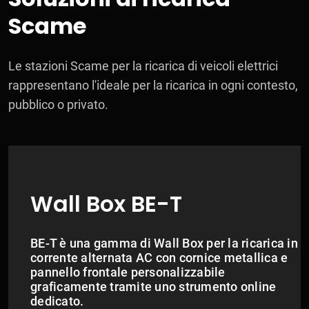
Scame
Le stazioni Scame per la ricarica di veicoli elettrici
rappresentano l'ideale per la ricarica in ogni contesto,
pubblico o privato.
Wall Box BE-T
BE-T è una gamma di Wall Box per la ricarica in
corrente alternata AC con cornice metallica e
pannello frontale personalizzabile
graficamente tramite uno strumento online
dedicato.