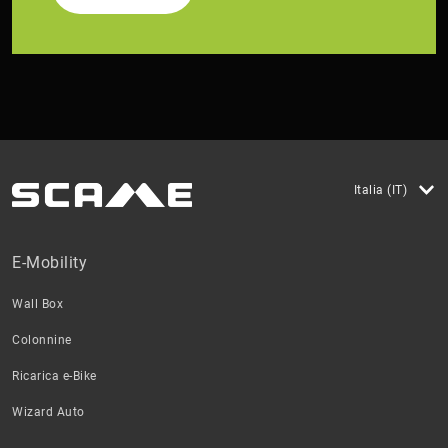
Italia (IT)
E-Mobility
Wall Box
Colonnine
Ricarica e-Bike
Wizard Auto