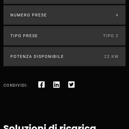
NUMERO PRESE
4
TIPO PRESE
TIPO 2
POTENZA DISPONIBILE
22 KW
CONDIVIDI:
Soluzioni di ricarica