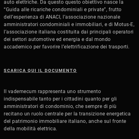
auto elettriche. Da questo questo obiettivo nasce la
“Guida alle ricariche condominiali e private”, frutto
dell’esperienza di ANACI, l’associazione nazionale
amministratori condominiali e immobiliari, e di Motus-E,
l’associazione italiana costituita dai principali operatori
dei settori automotive ed energia e dal mondo
accademico per favorire l’elettrificazione dei trasporti.
SCARICA QUI IL DOCUMENTO
Il vademecum rappresenta uno strumento
indispensabile tanto per i cittadini quanto per gli
amministratori di condominio, che sempre di più
recitano un ruolo centrale per la transizione energetica
del patrimonio immobiliare italiano, anche sul fronte
della mobilità elettrica.