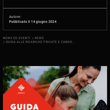
Autore:
Pubblicato il 14 giugno 2024
NEWS ED EVENTI
NEWS
GUIDA ALLE RICARICHE PRIVATE E CONDOMINIALI