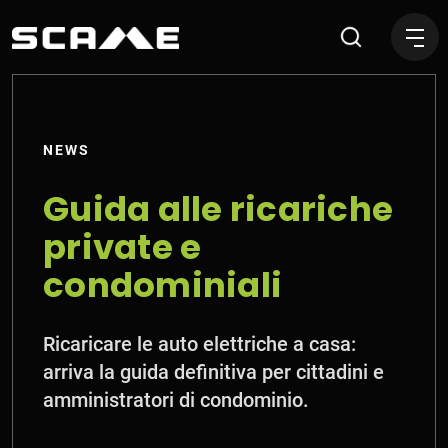
Guida alle ricariche privat
NEWS
Guida alle ricariche
private e
condominiali
Ricaricare le auto elettriche a casa:
arriva la guida definitiva per cittadini e
amministratori di condominio.