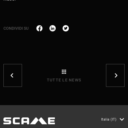
CONDIVIDI SU
TUTTE LE NEWS
Italia (IT)