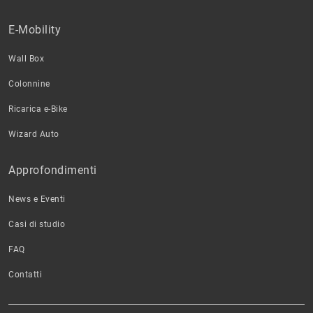
E-Mobility
Wall Box
Colonnine
Ricarica e-Bike
Wizard Auto
Approfondimenti
News e Eventi
Casi di studio
FAQ
Contatti