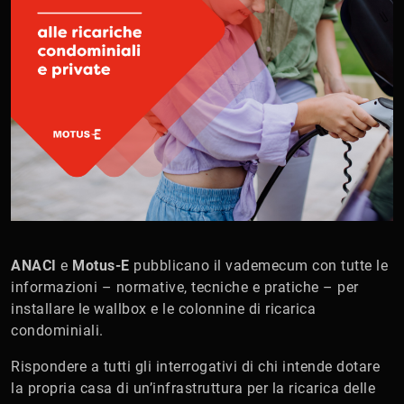
ANACI
e
Motus-E
pubblicano il vademecum con tutte le
informazioni – normative, tecniche e pratiche – per
installare le wallbox e le colonnine di ricarica
condominiali.
Rispondere a tutti gli interrogativi di chi intende dotare
la propria casa di un’infrastruttura per la ricarica delle