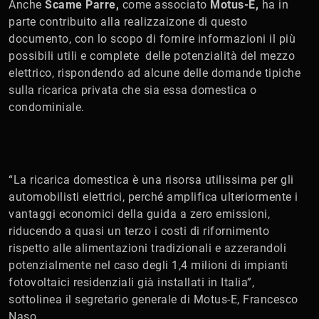
Anche
Scame Parre,
come associato
Motus-E,
ha in
parte contribuito alla realizzaizone di questo
documento, con lo scopo di fornire informazioni il più
possibili utili e complete delle potenzialità del mezzo
elettrico, rispondendo ad alcune delle domande tipiche
sulla ricarica privata che sia essa domestica o
condominiale.
“La ricarica domestica è una risorsa utilissima per gli
automobilisti elettrici, perché amplifica ulteriormente i
vantaggi economici della guida a zero emissioni,
riducendo a quasi un terzo i costi di rifornimento
rispetto alle alimentazioni tradizionali e azzerandoli
potenzialmente nel caso degli 1,4 milioni di impianti
fotovoltaici residenziali già installati in Italia”,
sottolinea il segretario generale di Motus-E, Francesco
Naso.