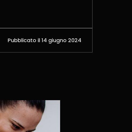
Pubblicato il 14 giugno 2024