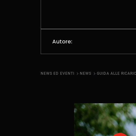
Autore:
NEWS ED EVENTI
NEWS