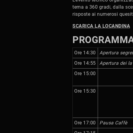
tema a 360 gradi, dalla scel
risposte ai numerosi quesiti
SCARICA LA LOCANDINA
PROGRAMMA 
Ore 14:30
Apertura segret
Ore 14:55
Apertura dei la
Ore 15:00
Ore 15:30
Ore 17:00
Pausa Caffè