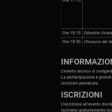
Ore 17:15
Ore 18:15
Dibattito finale
Ore 18:30
Chiusura dei la
INFORMAZIO
L'evento tecnico si svolger
La partecipazione è gratuit
iscrizioni pervenute.
ISCRIZIONI
L'iscrizione all'evento dov
iscriversi gratuitamente occ