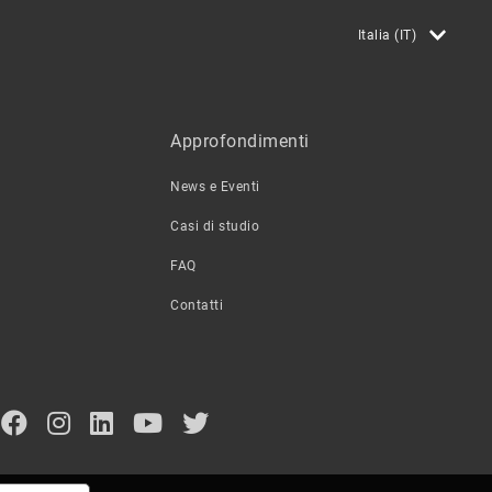
Italia (IT)
Approfondimenti
News e Eventi
Casi di studio
FAQ
Contatti