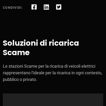
CONDIVIDI:
Soluzioni di ricarica
Scame
Le stazioni Scame per la ricarica di veicoli elettrici
rappresentano l'ideale per la ricarica in ogni contesto,
pubblico o privato.