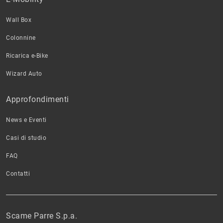
Wall Box
Colonnine
Ricarica e-Bike
Wizard Auto
Approfondimenti
News e Eventi
Casi di studio
FAQ
Contatti
Scame Parre S.p.a.