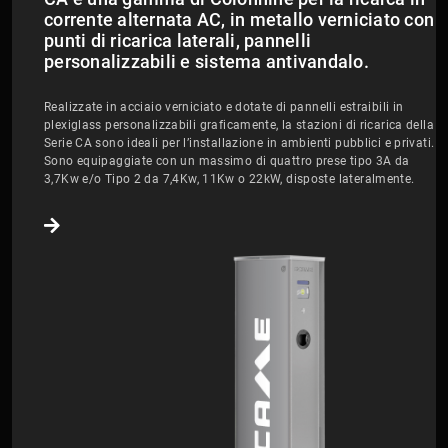
corrente alternata AC, in metallo verniciato con
punti di ricarica laterali, pannelli
personalizzabili e sistema antivandalo.
Realizzate in acciaio verniciato e dotate di pannelli estraibili in
plexiglass personalizzabili graficamente, la stazioni di ricarica della
Serie CA sono ideali per l’installazione in ambienti pubblici e privati.
Sono equipaggiate con un massimo di quattro prese tipo 3A da
3,7Kw e/o Tipo 2 da 7,4Kw, 11Kw o 22kW, disposte lateralmente.