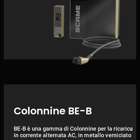
Colonnine BE-B
BE-B è una gamma di Colonnine per la ricarica
in corrente alternata AC, in metallo verniciato