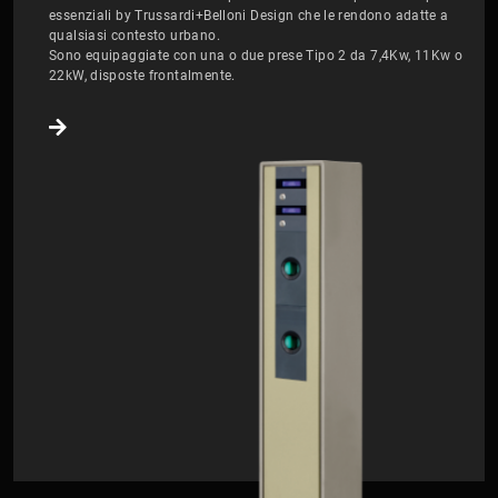
essenziali by Trussardi+Belloni Design che le rendono adatte a
qualsiasi contesto urbano.
Sono equipaggiate con una o due prese Tipo 2 da 7,4Kw, 11Kw o
22kW, disposte frontalmente.