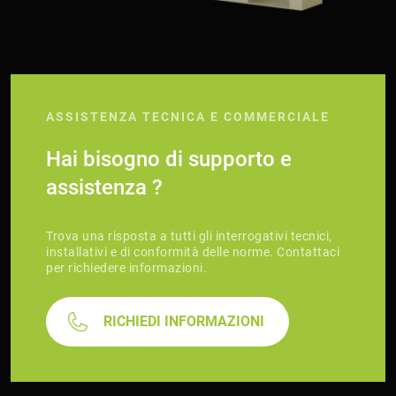
ASSISTENZA TECNICA E COMMERCIALE
Hai bisogno di supporto e
assistenza ?
Trova una risposta a tutti gli interrogativi tecnici,
installativi e di conformità delle norme. Contattaci
per richiedere informazioni.
RICHIEDI INFORMAZIONI