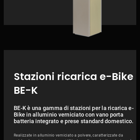
Stazioni ricarica e-Bike
BE-K
BE-K è una gamma di stazioni per la ricarica e-
Bike in alluminio verniciato con vano porta
batteria integrato e prese standard domestico.
Realizzate in alluminio verniciato a polvere, caratterizzate da