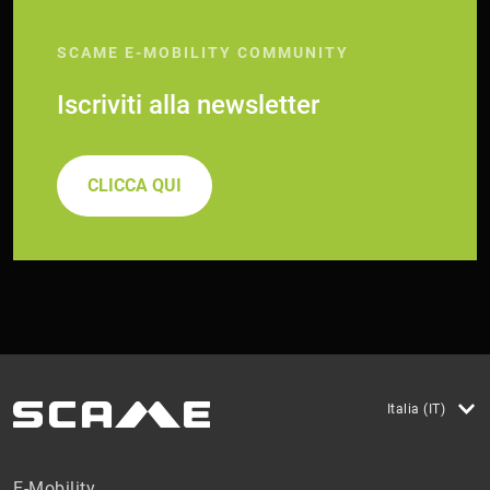
SCAME E-MOBILITY COMMUNITY
Iscriviti alla newsletter
CLICCA QUI
Italia (IT)
E-Mobility