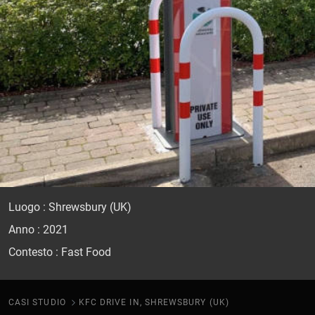
Luogo : Shrewsbury (UK)
Anno : 2021
Contesto : Fast Food
CASI STUDIO
KFC DRIVE IN, SHREWSBURY (UK)