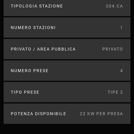
TIPOLOGIA STAZIONE
204.CA
NUMERO STAZIONI
1
PRIVATO / AREA PUBBLICA
PRIVATO
NUMERO PRESE
4
TIPO PRESE
TIPE 2
POTENZA DISPONIBILE
22 KW PER PRESA