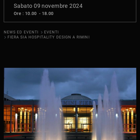
Sabato 09 novembre 2024
Ore : 10.00 - 18.00
NEWS ED EVENTI
EVENTI
FIERA SIA HOSPITALITY DESIGN A RIMINI