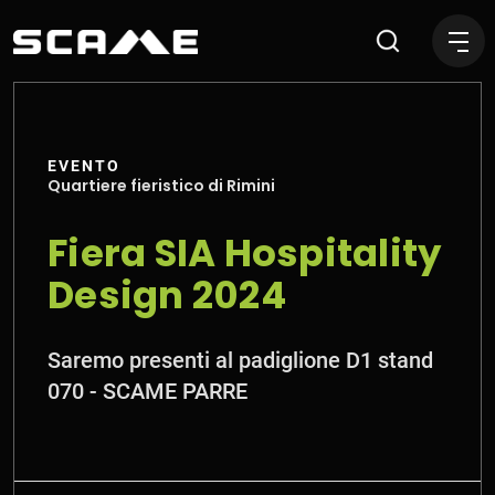
Fiera SIA Hospitality Design
EVENTO
Quartiere fieristico di Rimini
Fiera SIA Hospitality
Design 2024
Saremo presenti al padiglione D1 stand
070 - SCAME PARRE