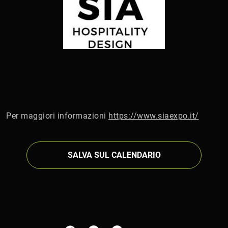
Per maggiori informazioni
https://www.siaexpo.it/
SALVA SUL CALENDARIO