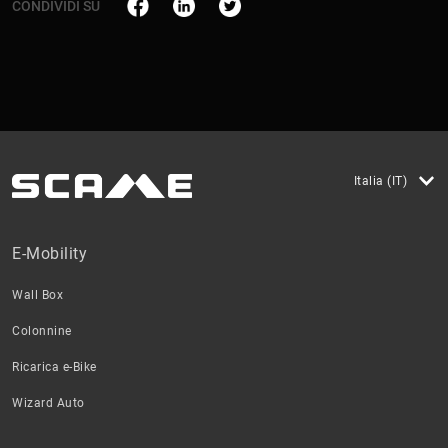
CONDIVIDI SU
Italia (IT)
E-Mobility
Wall Box
Colonnine
Ricarica e-Bike
Wizard Auto