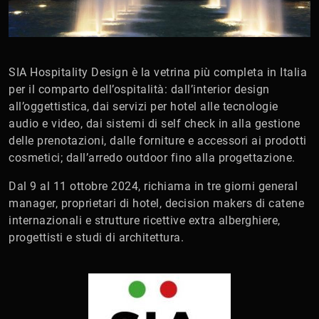
SIA Hospitality Design è la vetrina più completa in Italia
per il comparto dell’ospitalità: dall’interior design
all’oggettistica, dai servizi per hotel alle tecnologie
audio e video, dai sistemi di self check in alla gestione
delle prenotazioni, dalle forniture e accessori ai prodotti
cosmetici; dall’arredo outdoor fino alla progettazione.
Dal 9 al 11 ottobre 2024, richiama in tre giorni general
manager, proprietari di hotel, decision makers di catene
internazionali e strutture ricettive extra alberghiere,
progettisti e studi di architettura.