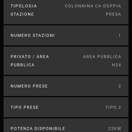
TIPOLOGIA
COLONNINA CA DOPPIA
STAZIONE
PRESA
NUMERO STAZIONI
1
PRIVATO / AREA
AREA PUBBLICA
PUBBLICA
H24
NUMERO PRESE
2
TIPO PRESE
TIPO 2
POTENZA DISPONIBILE
22KW