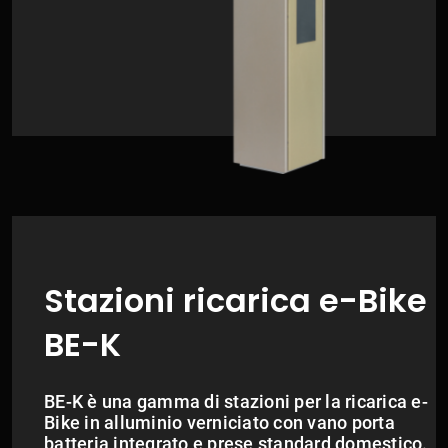
Stazioni ricarica e-Bike
BE-K
BE-K è una gamma di stazioni per la ricarica e-
Bike in alluminio verniciato con vano porta
batteria integrato e prese standard domestico.