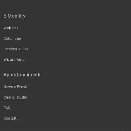
E-Mobility
Wall Box
Colonnine
Ricarica e-Bike
Wizard Auto
Approfondimenti
News e Eventi
Casi di studio
FAQ
Contatti