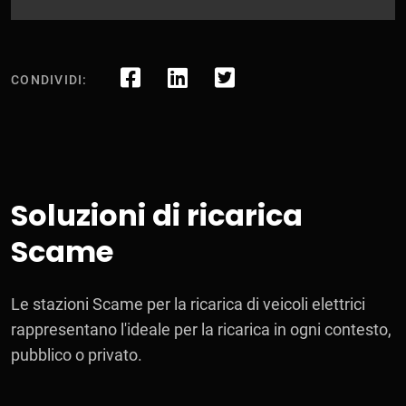
CONDIVIDI:
Soluzioni di ricarica
Scame
Le stazioni Scame per la ricarica di veicoli elettrici
rappresentano l'ideale per la ricarica in ogni contesto,
pubblico o privato.