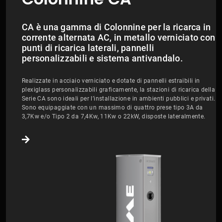
CA è una gamma di Colonnine per la ricarca in
corrente alternata AC, in metallo verniciato con
punti di ricarica laterali, pannelli
personalizzabili e sistema antivandalo.
Realizzate in acciaio verniciato e dotate di pannelli estraibili in
plexiglass personalizzabili graficamente, la stazioni di ricarica della
Serie CA sono ideali per l’installazione in ambienti pubblici e privati.
Sono equipaggiate con un massimo di quattro prese tipo 3A da
3,7Kw e/o Tipo 2 da 7,4Kw, 11Kw o 22kW, disposte lateralmente.