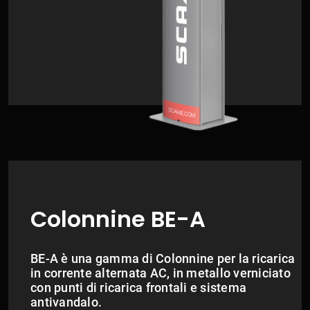
Colonnine BE-A
BE-A è una gamma di Colonnine per la ricarica
in corrente alternata AC, in metallo verniciato
con punti di ricarica frontali e sistema
antivandalo.