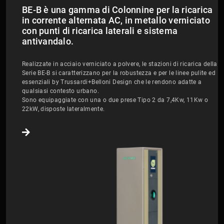
BE-B è una gamma di Colonnine per la ricarica
in corrente alternata AC, in metallo verniciato
con punti di ricarica laterali e sistema
antivandalo.
Realizzate in acciaio verniciato a polvere, le stazioni di ricarica della
Serie BE-B si caratterizzano per la robustezza e per le linee pulite ed
essenziali by Trussardi+Belloni Design che le rendono adatte a
qualsiasi contesto urbano.
Sono equipaggiate con una o due prese Tipo 2 da 7,4Kw, 11Kw o
22kW, disposte lateralmente.