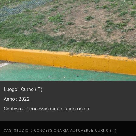
Luogo : Curno (IT)
Anno : 2022
Contesto : Concessionaria di automobili
CASI STUDIO
CONCESSIONARIA AUTOVERDE CURNO (IT)