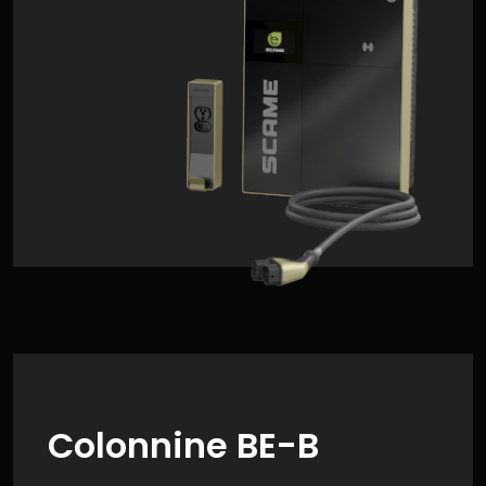
Colonnine BE-B