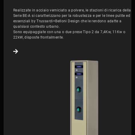
Realizzate in acciaio verniciato a polvere, le stazioni di ricarica della
Serie BE-A si caratterizzano per la robustezza e per le linee pulite ed
essenziali by Trussardi+Belloni Design che le rendono adatte a
qualsiasi contesto urbano.
Sono equipaggiate con una o due prese Tipo 2 da 7,4Kw, 11Kw o
22kW, disposte frontalmente.