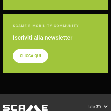
SCAME E-MOBILITY COMMUNITY
Iscriviti alla newsletter
CLICCA QUI
Italia (IT)