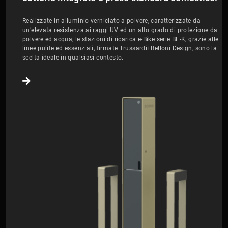
Realizzate in alluminio verniciato a polvere, caratterizzate da
un’elevata resistenza ai raggi UV ed un alto grado di protezione da
polvere ed acqua, le stazioni di ricarica e-Bike serie BE-K, grazie alle
linee pulite ed essenziali, firmate Trussardi+Belloni Design, sono la
scelta ideale in qualsiasi contesto.