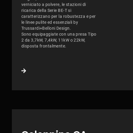
verniciato a polvere, le stazioni di
ricarica della Serie BE-T si
caratterizzano per la robustezza e per
le linee pulite ed essenziali by
Trussardi+Belloni Design.
Sono equipaggiate con una presa Tipo
2 da 3,7kW, 7,4kW, 11kW o 22kW,
disposta frontalmente.