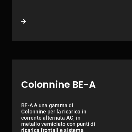
Colonnine BE-A
BE-A è una gamma di
Colonnine per la ricarica in
corrente alternata AC, in
metallo verniciato con punti di
ricarica frontali e sistema