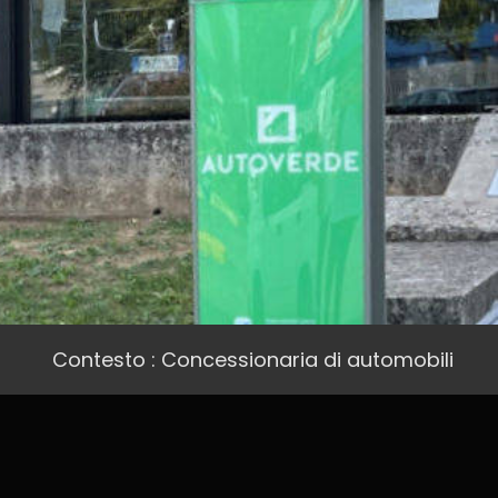
Contesto : Concessionaria di automobili