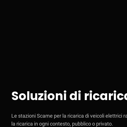
Soluzioni di ricar
Le stazioni Scame per la ricarica di veicoli elettrici
la ricarica in ogni contesto, pubblico o privato.