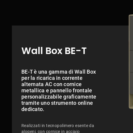
Wall Box BE-T
BE-T è una gamma di Wall Box
per la ricarica in corrente
alternata AC con cornice
metallica e pannello frontale
personalizzabile graficamente
tramite uno strumento online
dedicato.
Realizzati in tecnopolimero esente da
alogeni, con cornice in acciaio