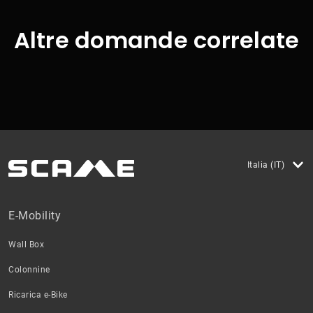
Altre domande correlate
Italia (IT)
E-Mobility
Wall Box
Colonnine
Ricarica e-Bike