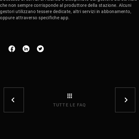
che non sempre corrisponde al produttore della stazione. Alcuni
gestori utilizzano tessere dedicate, altri servizi in abbonamento,
oppure attraverso specifiche app.
TUTTE LE FAQ