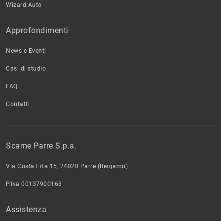
Wizard Auto
Approfondimenti
News e Eventi
Casi di studio
FAQ
Contatti
Scame Parre S.p.a.
Via Costa Erta 15, 24020 Parre (Bergamo)
P.Iva 00137900163
Assistenza