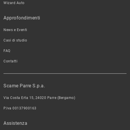
Wizard Auto
Approfondimenti
News e Eventi
Casi di studio
FAQ
Contatti
Scame Parre S.p.a.
Via Costa Erta 15, 24020 Parre (Bergamo)
P.Iva 00137900163
Assistenza