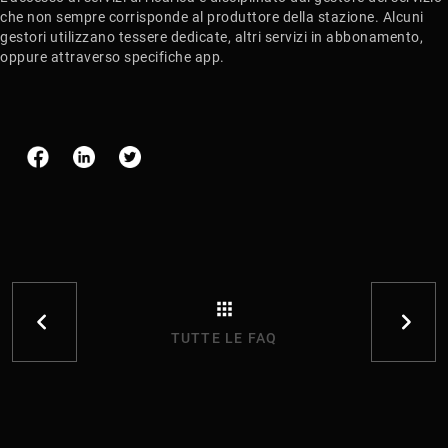
che non sempre corrisponde al produttore della stazione. Alcuni
gestori utilizzano tessere dedicate, altri servizi in abbonamento,
oppure attraverso specifiche app.
TUTTE LE FAQ