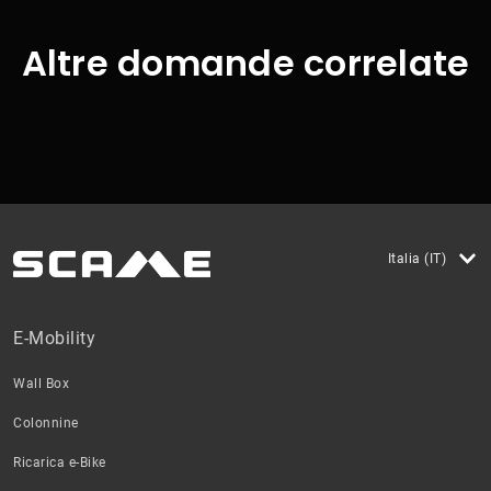
Altre domande correlate
Italia (IT)
E-Mobility
Wall Box
Colonnine
Ricarica e-Bike