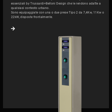
essenziali by Trussardi+Belloni Design che le rendono adatte a
qualsiasi contesto urbano.
Sono equipaggiate con una o due prese Tipo 2 da 7,4Kw, 11Kw o
22kW, disposte frontalmente.