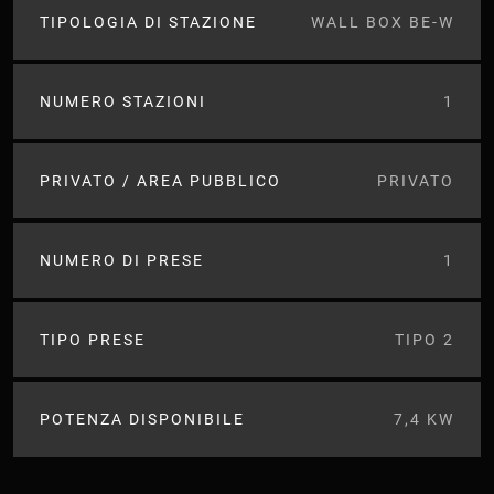
TIPOLOGIA DI STAZIONE
WALL BOX BE-W
NUMERO STAZIONI
1
PRIVATO / AREA PUBBLICO
PRIVATO
NUMERO DI PRESE
1
TIPO PRESE
TIPO 2
POTENZA DISPONIBILE
7,4 KW