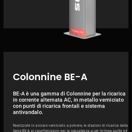
Colonnine BE-A
BE-A è una gamma di Colonnine per la ricarica
in corrente alternata AC, in metallo verniciato
con punti di ricarica frontali e sistema
antivandalo.
Realizzate in acciaio verniciato a polvere, le stazioni di ricarica della
Serie BE-A si caratterizzano per la robustezza e per le linee pulite ed