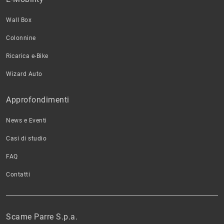
Wall Box
Colonnine
Ricarica e-Bike
Wizard Auto
Approfondimenti
News e Eventi
Casi di studio
FAQ
Contatti
Scame Parre S.p.a.