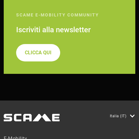
SCAME E-MOBILITY COMMUNITY
Iscriviti alla newsletter
CLICCA QUI
Italia (IT)
E-Mobility