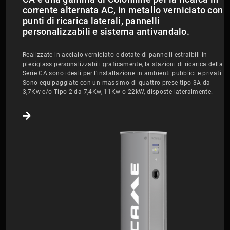
corrente alternata AC, in metallo verniciato con
punti di ricarica laterali, pannelli
personalizzabili e sistema antivandalo.
Realizzate in acciaio verniciato e dotate di pannelli estraibili in
plexiglass personalizzabili graficamente, la stazioni di ricarica della
Serie CA sono ideali per l’installazione in ambienti pubblici e privati.
Sono equipaggiate con un massimo di quattro prese tipo 3A da
3,7Kw e/o Tipo 2 da 7,4Kw, 11Kw o 22kW, disposte lateralmente.