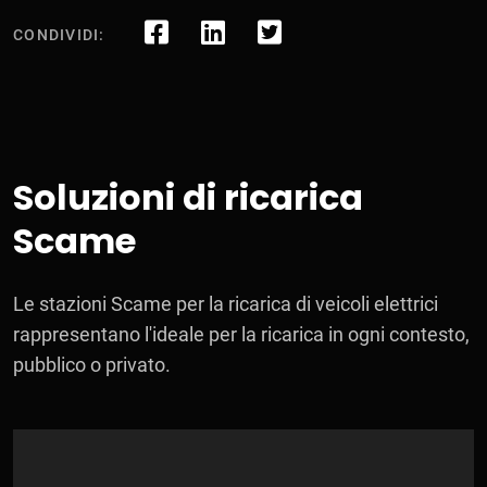
CONDIVIDI:
Soluzioni di ricarica
Scame
Le stazioni Scame per la ricarica di veicoli elettrici
rappresentano l'ideale per la ricarica in ogni contesto,
pubblico o privato.