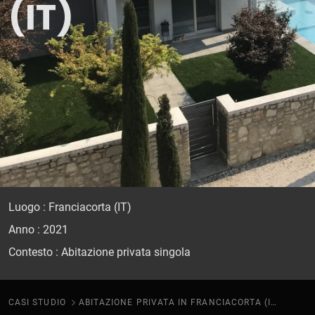
(IT)
Luogo : Franciacorta (IT)
Anno : 2021
Contesto : Abitazione privata singola
CASI STUDIO
ABITAZIONE PRIVATA IN FRANCIACORTA (IT)