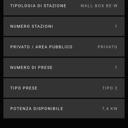
TIPOLOGIA DI STAZIONE
WALL BOX BE-W
NUMERO STAZIONI
1
PRIVATO / AREA PUBBLICO
PRIVATO
NUMERO DI PRESE
1
TIPO PRESE
TIPO 2
POTENZA DISPONIBILE
7,4 KW