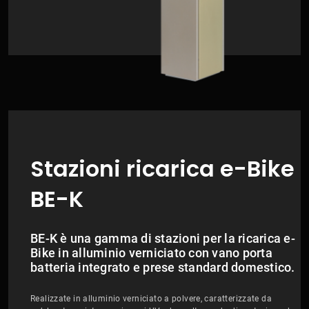
Stazioni ricarica e-Bike
BE-K
BE-K è una gamma di stazioni per la ricarica e-
Bike in alluminio verniciato con vano porta
batteria integrato e prese standard domestico.
Realizzate in alluminio verniciato a polvere, caratterizzate da