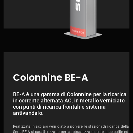
Colonnine BE-A
BE-A è una gamma di Colonnine per la ricarica
in corrente alternata AC, in metallo verniciato
con punti di ricarica frontali e sistema
antivandalo.
Realizzate in acciaio verniciato a polvere, le stazioni di ricarica della
Serie BE-A si caratterizzano per la robustezza e per le linee pulite ed