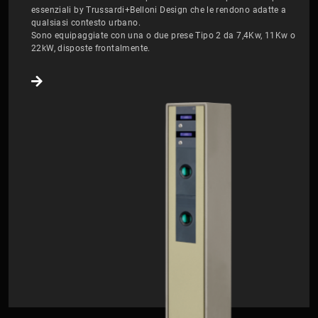
essenziali by Trussardi+Belloni Design che le rendono adatte a
qualsiasi contesto urbano.
Sono equipaggiate con una o due prese Tipo 2 da 7,4Kw, 11Kw o
22kW, disposte frontalmente.