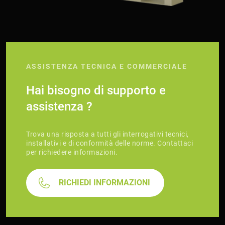
ASSISTENZA TECNICA E COMMERCIALE
Hai bisogno di supporto e
assistenza ?
Trova una risposta a tutti gli interrogativi tecnici,
installativi e di conformità delle norme. Contattaci
per richiedere informazioni.
RICHIEDI INFORMAZIONI