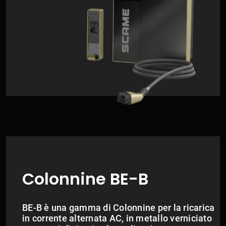
Colonnine BE-B
BE-B è una gamma di Colonnine per la ricarica
in corrente alternata AC, in metallo verniciato