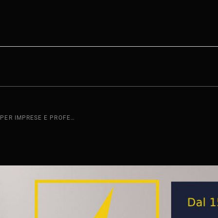
BONUS COLONNINE PER IMPRESE E PROFESSIONISTI