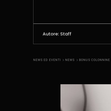
Autore: Staff
NEWS ED EVENTI
NEWS