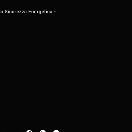
la Sicurezza Energetica -