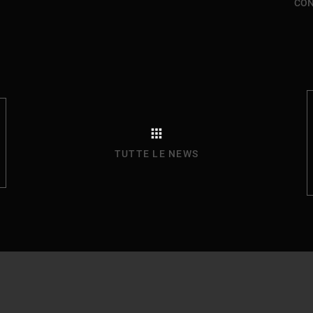
CON
TUTTE LE NEWS