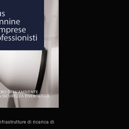
frastrutture di ricarica di