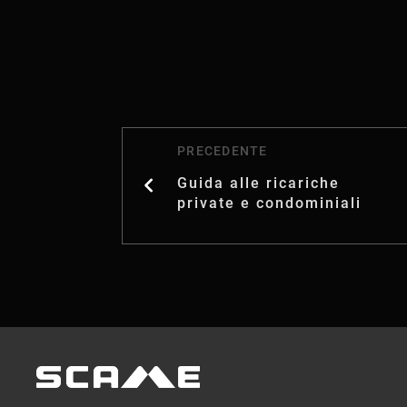
PRECEDENTE
Guida alle ricariche
private e condominiali