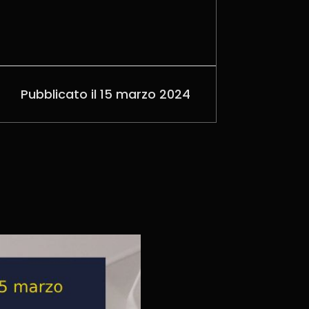
Pubblicato il 15 marzo 2024