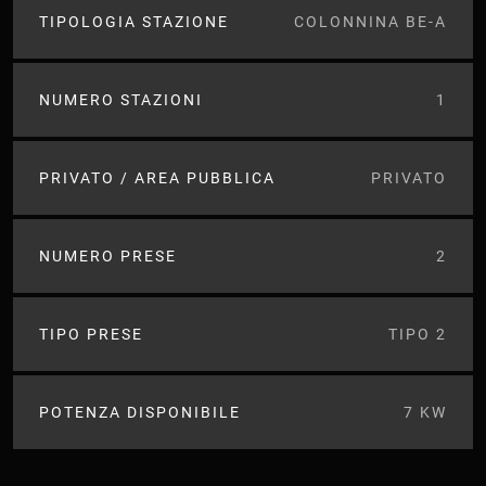
TIPOLOGIA STAZIONE
COLONNINA BE-A
NUMERO STAZIONI
1
PRIVATO / AREA PUBBLICA
PRIVATO
NUMERO PRESE
2
TIPO PRESE
TIPO 2
POTENZA DISPONIBILE
7 KW