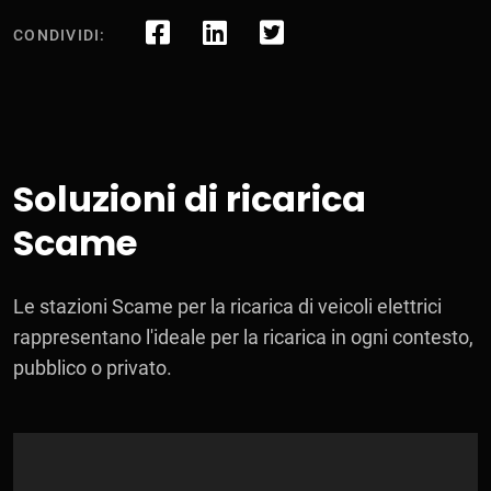
CONDIVIDI:
Soluzioni di ricarica
Scame
Le stazioni Scame per la ricarica di veicoli elettrici
rappresentano l'ideale per la ricarica in ogni contesto,
pubblico o privato.