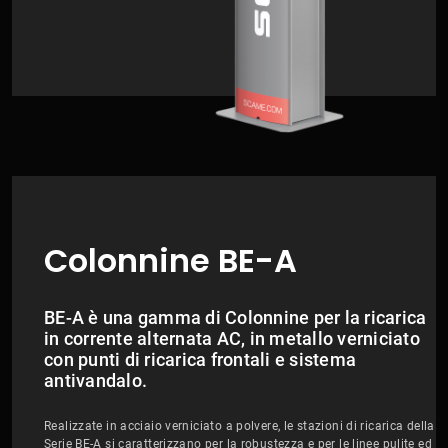
Colonnine BE-A
BE-A è una gamma di Colonnine per la ricarica
in corrente alternata AC, in metallo verniciato
con punti di ricarica frontali e sistema
antivandalo.
Realizzate in acciaio verniciato a polvere, le stazioni di ricarica della
Serie BE-A si caratterizzano per la robustezza e per le linee pulite ed