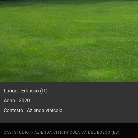
Luogo : Erbusco (IT)
Anno : 2020
Contesto : Azienda vinicola
CASI STUDIO
AZIENDA VITIVINICOLA CÀ DEL BOSCO (BS)