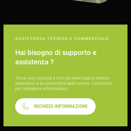
ASSISTENZA TECNICA E COMMERCIALE
Hai bisogno di supporto e
assistenza ?
Trova una risposta a tutti gli interrogativi tecnici,
installativi e di conformità delle norme. Contattaci
per richiedere informazioni.
RICHIEDI INFORMAZIONI