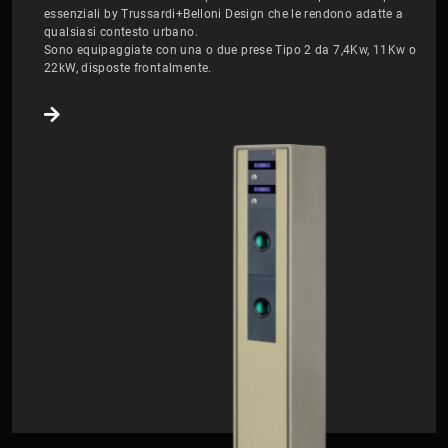
essenziali by Trussardi+Belloni Design che le rendono adatte a
qualsiasi contesto urbano.
Sono equipaggiate con una o due prese Tipo 2 da 7,4Kw, 11Kw o
22kW, disposte frontalmente.