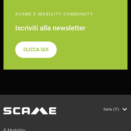
SCAME E-MOBILITY COMMUNITY
Iscriviti alla newsletter
CLICCA QUI
Italia (IT)
E-Mobility