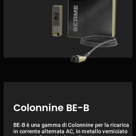
Colonnine BE-B
BE-B è una gamma di Colonnine per la ricarica
in corrente alternata AC, in metallo verniciato