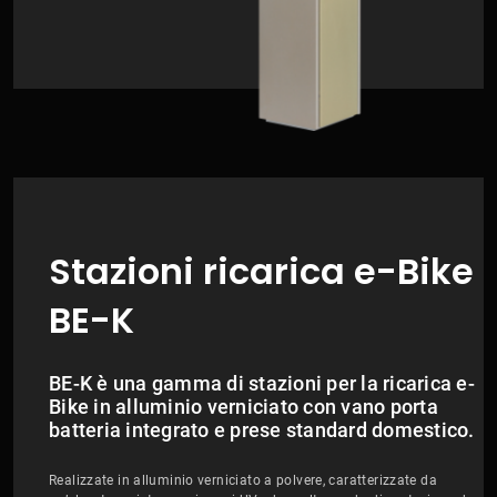
Stazioni ricarica e-Bike
BE-K
BE-K è una gamma di stazioni per la ricarica e-
Bike in alluminio verniciato con vano porta
batteria integrato e prese standard domestico.
Realizzate in alluminio verniciato a polvere, caratterizzate da