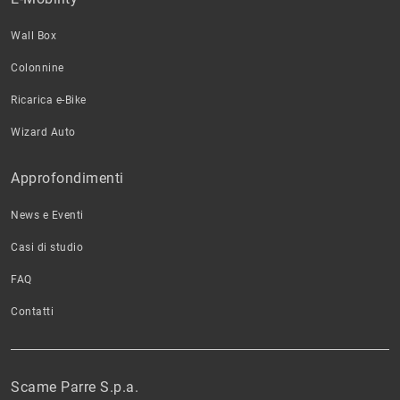
Wall Box
Colonnine
Ricarica e-Bike
Wizard Auto
Approfondimenti
News e Eventi
Casi di studio
FAQ
Contatti
Scame Parre S.p.a.