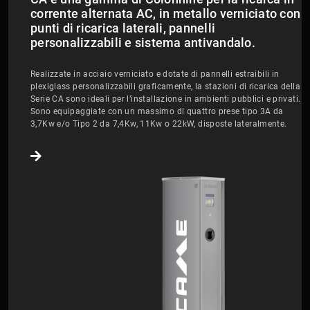
corrente alternata AC, in metallo verniciato con
punti di ricarica laterali, pannelli
personalizzabili e sistema antivandalo.
Realizzate in acciaio verniciato e dotate di pannelli estraibili in
plexiglass personalizzabili graficamente, la stazioni di ricarica della
Serie CA sono ideali per l’installazione in ambienti pubblici e privati.
Sono equipaggiate con un massimo di quattro prese tipo 3A da
3,7Kw e/o Tipo 2 da 7,4Kw, 11Kw o 22kW, disposte lateralmente.