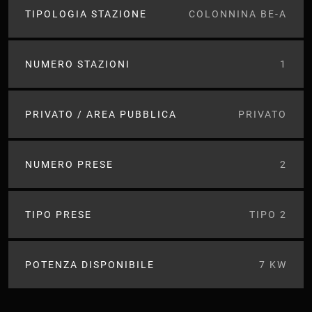
TIPOLOGIA STAZIONE
COLONNINA BE-A
NUMERO STAZIONI
1
PRIVATO / AREA PUBBLICA
PRIVATO
NUMERO PRESE
2
TIPO PRESE
TIPO 2
POTENZA DISPONIBILE
7 KW