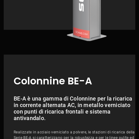
Colonnine BE-A
BE-A è una gamma di Colonnine per la ricarica
in corrente alternata AC, in metallo verniciato
con punti di ricarica frontali e sistema
antivandalo.
Realizzate in acciaio verniciato a polvere, le stazioni di ricarica della
Serie BE-A si caratterizzano per la robustezza e per le linee pulite ed