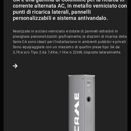
corrente alternata AC, in metallo verniciato con
punti di ricarica laterali, pannelli
personalizzabili e sistema antivandalo.
Realizzate in acciaio verniciato e dotate di pannelli estraibili in
plexiglass personalizzabili graficamente, la stazioni di ricarica della
Serie CA sono ideali per l’installazione in ambienti pubblici e privati.
Sono equipaggiate con un massimo di quattro prese tipo 3A da
3,7Kw e/o Tipo 2 da 7,4Kw, 11Kw o 22kW, disposte lateralmente.