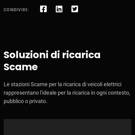
CONDIVIDI:
Soluzioni di ricarica
Scame
Le stazioni Scame per la ricarica di veicoli elettrici
rappresentano l'ideale per la ricarica in ogni contesto,
pubblico o privato.