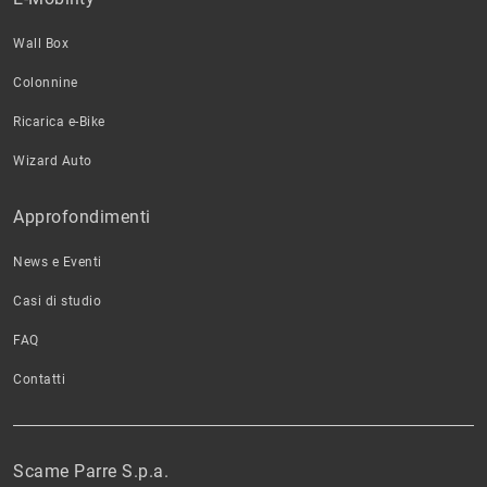
Wall Box
Colonnine
Ricarica e-Bike
Wizard Auto
Approfondimenti
News e Eventi
Casi di studio
FAQ
Contatti
Scame Parre S.p.a.