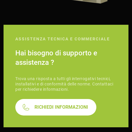
ASSISTENZA TECNICA E COMMERCIALE
Hai bisogno di supporto e
assistenza ?
Trova una risposta a tutti gli interrogativi tecnici,
installativi e di conformità delle norme. Contattaci
per richiedere informazioni.
RICHIEDI INFORMAZIONI