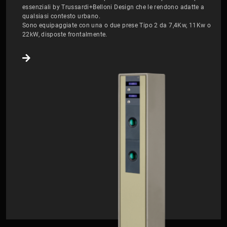
essenziali by Trussardi+Belloni Design che le rendono adatte a
qualsiasi contesto urbano.
Sono equipaggiate con una o due prese Tipo 2 da 7,4Kw, 11Kw o
22kW, disposte frontalmente.