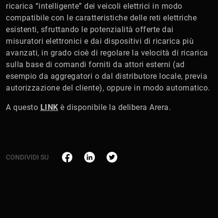
ricarica “intelligente” dei veicoli elettrici in modo
compatibile con le caratteristiche delle reti elettriche
esistenti, sfruttando le potenzialità offerte dai
misuratori elettronici e dai dispositivi di ricarica più
avanzati, in grado cioè di regolare la velocità di ricarica
sulla base di comandi forniti da attori esterni (ad
esempio da aggregatori o dal distributore locale, previa
autorizzazione del cliente), oppure in modo automatico.
A questo
LINK
è disponibile la delibera Arera.
CONDIVIDI SU