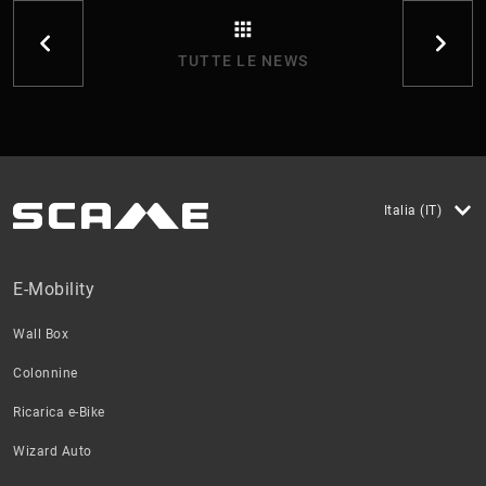
TUTTE LE NEWS
Italia (IT)
E-Mobility
Wall Box
Colonnine
Ricarica e-Bike
Wizard Auto