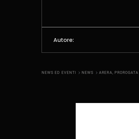
Autore:
NEWS ED EVENTI
NEWS