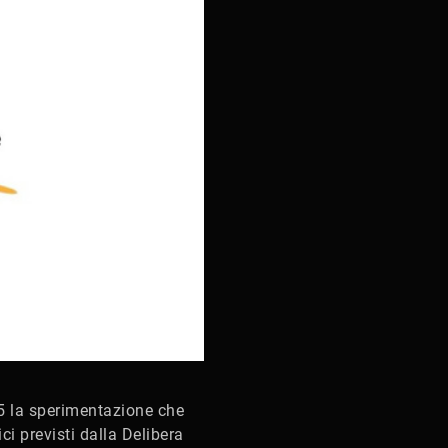
 la sperimentazione che
ici previsti dalla Delibera