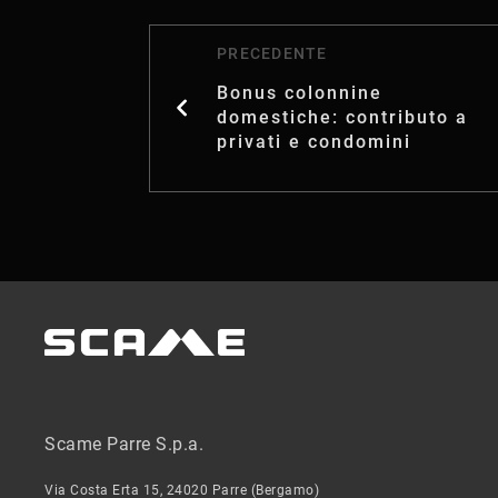
PRECEDENTE
Bonus colonnine
domestiche: contributo a
privati e condomini
Scame Parre S.p.a.
Via Costa Erta 15, 24020 Parre (Bergamo)