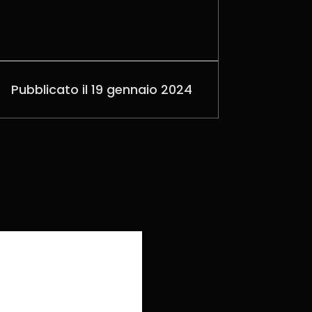
Pubblicato il 19 gennaio 2024