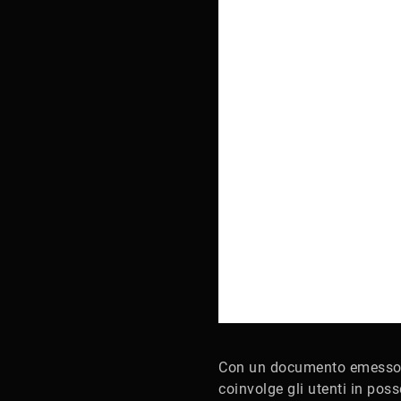
Con un documento emesso 
coinvolge gli utenti in pos