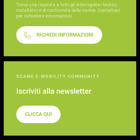
Trova una risposta a tutti gli interrogativi tecnici,
installativi e di conformità delle norme. Contattaci
per richiedere informazioni.
RICHIEDI INFORMAZIONI
SCAME E-MOBILITY COMMUNITY
Iscriviti alla newsletter
CLICCA QUI