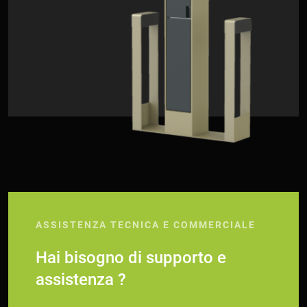
ASSISTENZA TECNICA E COMMERCIALE
Hai bisogno di supporto e
assistenza ?