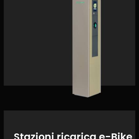
Stazioni ricarica e-Bike