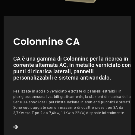
Colonnine CA
CA è una gamma di Colonnine per la ricarca in
corrente alternata AC, in metallo verniciato con
punti di ricarica laterali, pannelli
personalizzabili e sistema antivandalo.
Realizzate in acciaio verniciato e dotate di pannelli estraibili in
plexiglass personalizzabili graficamente, la stazioni di ricarica della
Serie CA sono ideali per l’installazione in ambienti pubblici e privati.
Sono equipaggiate con un massimo di quattro prese tipo 3A da
3,7Kw e/o Tipo 2 da 7,4Kw, 11Kw o 22kW, disposte lateralmente.