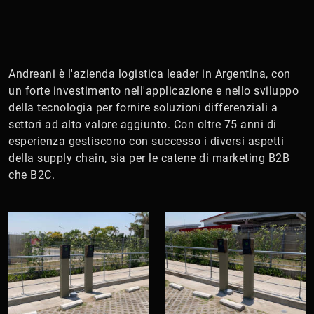
Andreani è l'azienda logistica leader in Argentina, con
un forte investimento nell'applicazione e nello sviluppo
della tecnologia per fornire soluzioni differenziali a
settori ad alto valore aggiunto. Con oltre 75 anni di
esperienza gestiscono con successo i diversi aspetti
della supply chain, sia per le catene di marketing B2B
che B2C.