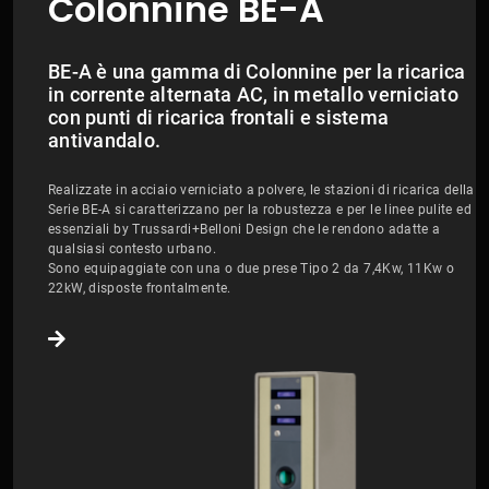
Colonnine BE-A
BE-A è una gamma di Colonnine per la ricarica
in corrente alternata AC, in metallo verniciato
con punti di ricarica frontali e sistema
antivandalo.
Realizzate in acciaio verniciato a polvere, le stazioni di ricarica della
Serie BE-A si caratterizzano per la robustezza e per le linee pulite ed
essenziali by Trussardi+Belloni Design che le rendono adatte a
qualsiasi contesto urbano.
Sono equipaggiate con una o due prese Tipo 2 da 7,4Kw, 11Kw o
22kW, disposte frontalmente.