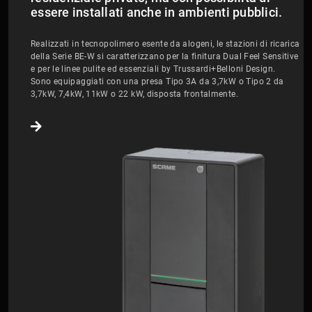
essere installati anche in ambienti pubblici.
Realizzati in tecnopolimero esente da alogeni, le stazioni di ricarica
della Serie BE-W si caratterizzano per la finitura Dual Feel Sensitive
e per le linee pulite ed essenziali by Trussardi+Belloni Design.
Sono equipaggiati con una presa Tipo 3A da 3,7kW o Tipo 2 da
3,7kW, 7,4kW, 11kW o 22 kW, disposta frontalmente.