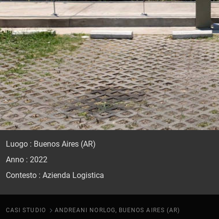
Luogo : Buenos Aires (AR)
Anno : 2022
Contesto : Azienda Logistica
CASI STUDIO
ANDREANI NORLOG, BUENOS AIRES (AR)