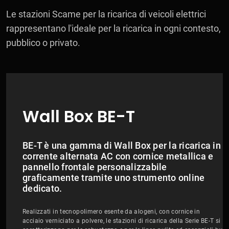
Le stazioni Scame per la ricarica di veicoli elettrici
rappresentano l'ideale per la ricarica in ogni contesto,
pubblico o privato.
Wall Box BE-T
BE-T è una gamma di Wall Box per la ricarica in
corrente alternata AC con cornice metallica e
pannello frontale personalizzabile
graficamente tramite uno strumento online
dedicato.
Realizzati in tecnopolimero esente da alogeni, con cornice in
acciaio verniciato a polvere, le stazioni di ricarica della Serie BE-T si