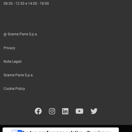
08:30 - 12:30 e 14:00 - 18:00
@ Scame Parre S.p.a.
Privacy
Note Legali
Scame Parre S.p.a.
Cookie Policy