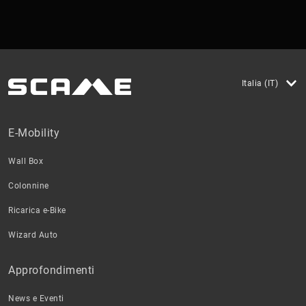
Italia (IT)
E-Mobility
Wall Box
Colonnine
Ricarica e-Bike
Wizard Auto
Approfondimenti
News e Eventi