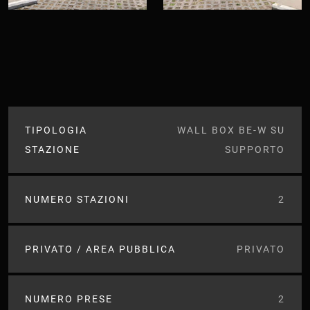
TIPOLOGIA
WALL BOX BE-W SU
STAZIONE
SUPPORTO
NUMERO STAZIONI
2
PRIVATO / AREA PUBBLICA
PRIVATO
NUMERO PRESE
2