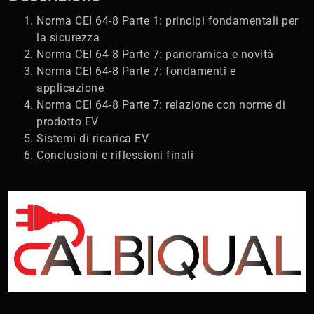
Norma CEI 64-8 Parte 1: principi fondamentali per
la sicurezza
Norma CEI 64-8 Parte 7: panoramica e novità
Norma CEI 64-8 Parte 7: fondamenti e
applicazione
Norma CEI 64-8 Parte 7: relazione con norme di
prodotto EV
Sistemi di ricarica EV
Conclusioni e riflessioni finali