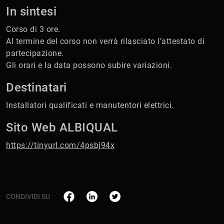
In sintesi
Corso di 3 ore.
Al termine del corso non verrà rilasciato l’attestato di
partecipazione.
Gli orari e la data possono subire variazioni.
Destinatari
Installatori qualificati e manutentori elettrici.
Sito Web ALBIQUAL
https://tinyurl.com/4psbj94x
CONDIVIDI SU