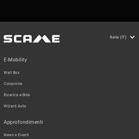
Italia (IT)
E-Mobility
Wall Box
Colonnine
Ricarica e-Bike
Wizard Auto
Approfondimenti
News e Eventi