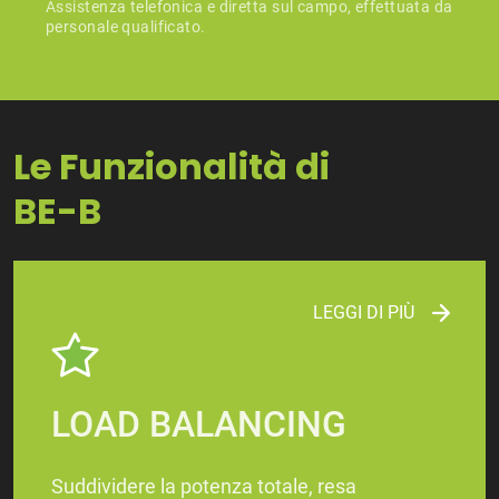
Assistenza telefonica e diretta sul campo, effettuata da
personale qualificato.
Le Funzionalità di
​​​​​​​BE-B
LEGGI DI PIÙ
LOAD BALANCING
Suddividere la potenza totale, resa