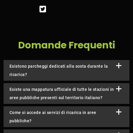
Domande Frequenti
Esistono parcheggi dedicati alla sosta durante la
ricarica?
Esiste una mappatura ufficiale di tutte le stazioni in
aree pubbliche presenti sul territorio italiano?
Come si accede ai servizi di ricarica in aree
pubbliche?