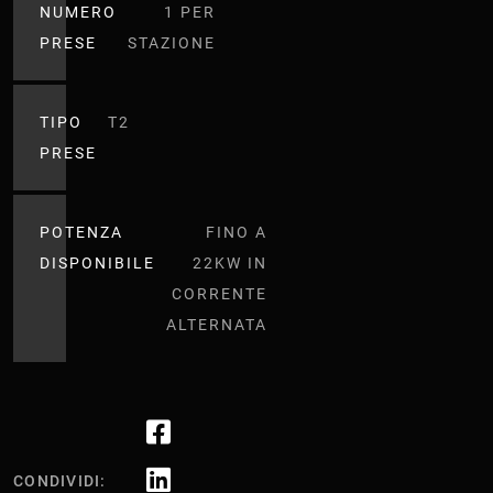
NUMERO
1 PER
PRESE
STAZIONE
TIPO
T2
PRESE
POTENZA
FINO A
DISPONIBILE
22KW IN
CORRENTE
ALTERNATA
CONDIVIDI: