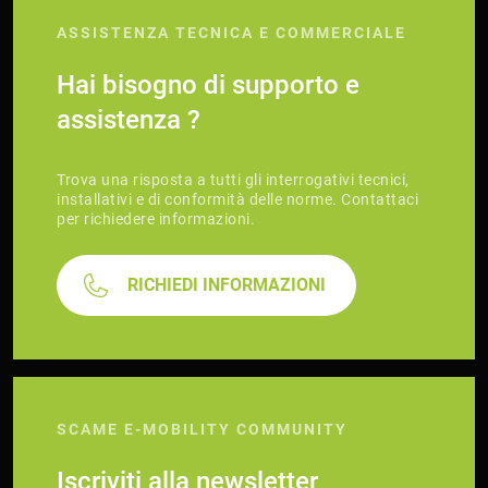
ASSISTENZA TECNICA E COMMERCIALE
Hai bisogno di supporto e
assistenza ?
Trova una risposta a tutti gli interrogativi tecnici,
installativi e di conformità delle norme. Contattaci
per richiedere informazioni.
RICHIEDI INFORMAZIONI
SCAME E-MOBILITY COMMUNITY
Iscriviti alla newsletter