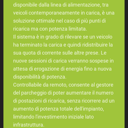
disponibile dalla linea di alimentazione, tra
veicoli contemporaneamente in carica, è una
soluzione ottimale nel caso di più punti di
ricarica ma con potenza limitata.
Il sistema è in grado di rilevare se un veicolo
ha terminato la carica e quindi ridistribuire la
sua quota di corrente sulle altre prese. Le
nuove sessioni di carica verranno sospese in
attesa di erogazione di energia fino a nuova
disponibilità di potenza.
​​​​​​​Controllabile da remoto, consente al gestore
del parcheggio di poter aumentare il numero
di postazioni di ricarica, senza ricorrere ad un
aumento di potenza totale dell'impianto,
limitando l'investimento iniziale lato
infrastruttura.