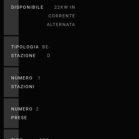
DISPONIBILE
22KW IN
CORRENTE
ALTERNATA
TIPOLOGIA
BE-
STAZIONE
D
NUMERO
1
STAZIONI
NUMERO
2
PRESE