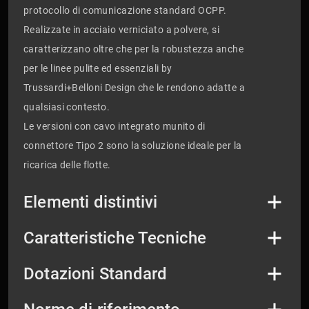
protocollo di comunicazione standard OCPP.
Realizzate in acciaio verniciato a polvere, si
caratterizzano oltre che per la robustezza anche
per le linee pulite ed essenziali by
Trussardi+Belloni Design che le rendono adatte a
qualsiasi contesto.
Le versioni con cavo integrato munito di
connettore Tipo 2 sono la soluzione ideale per la
ricarica delle flotte.
Elementi distintivi
Caratteristiche Tecniche
Dotazioni Standard