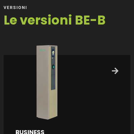
VERSIONI
Le versioni BE-B
BUSINESS