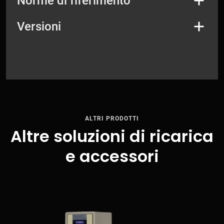
Norme di riferimento
Versioni
ALTRI PRODOTTI
Altre soluzioni di ricarica
e accessori