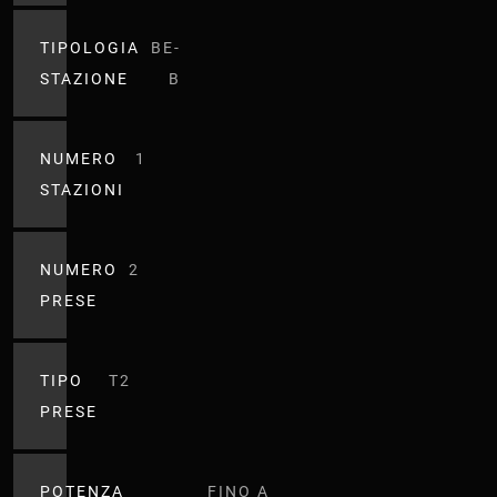
TIPOLOGIA
BE-
STAZIONE
B
NUMERO
1
STAZIONI
NUMERO
2
PRESE
TIPO
T2
PRESE
POTENZA
FINO A