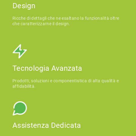
Design
Ricche di dettagli che ne esaltano la funzionalità oltre
che caratterizzarne il design.
Tecnologia Avanzata
Prodotti, soluzioni e componentistica di alta qualità e
affidabilità.
Assistenza Dedicata