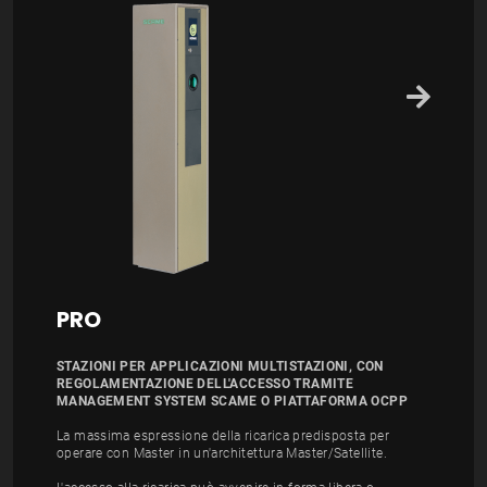
PRO
STAZIONI PER APPLICAZIONI MULTISTAZIONI, CON
REGOLAMENTAZIONE DELL'ACCESSO TRAMITE
MANAGEMENT SYSTEM SCAME O PIATTAFORMA OCPP
La massima espressione della ricarica predisposta per
operare con Master in un'architettura Master/Satellite.