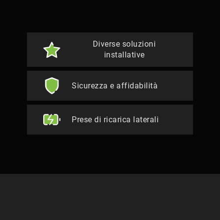
Diverse soluzioni
installative
Sicurezza e affidabilità
Prese di ricarica laterali