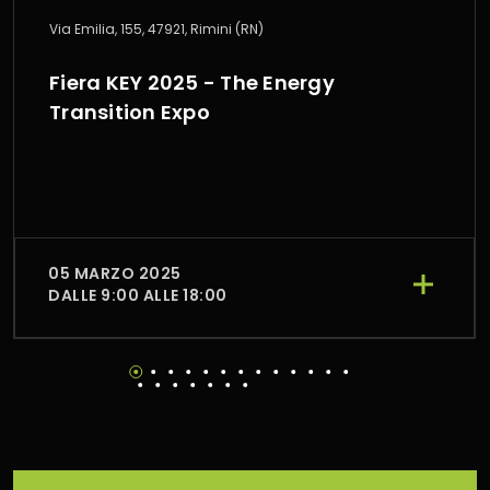
Via Emilia, 155, 47921, Rimini (RN)
Fiera KEY 2025 - The Energy
Transition Expo
05 MARZO 2025
DALLE 9:00 ALLE 18:00