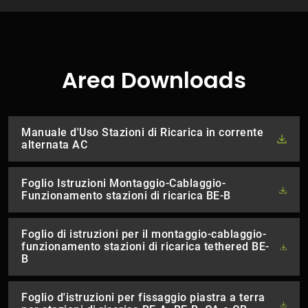
Area Downloads
Manuale d'Uso Stazioni di Ricarica in corrente
alternata AC
Foglio Istruzioni Montaggio-Cablaggio-
Funzionamento stazioni di ricarica BE-B
Foglio di istruzioni per il montaggio-cablaggio-
funzionamento stazioni di ricarica tethered BE-
B
Foglio d'istruzioni per fissaggio piastra a terra