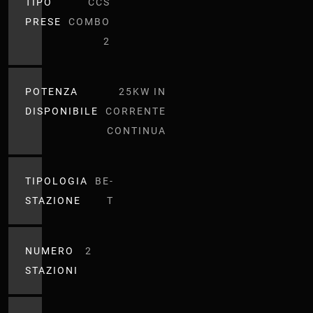
TIPO
CCS
PRESE
COMBO
2
POTENZA
25KW IN
DISPONIBILE
CORRENTE
CONTINUA
TIPOLOGIA
BE-
STAZIONE
T
NUMERO
2
STAZIONI