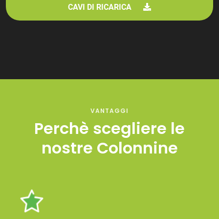
CAVI DI RICARICA
VANTAGGI
Perchè scegliere le
nostre Colonnine