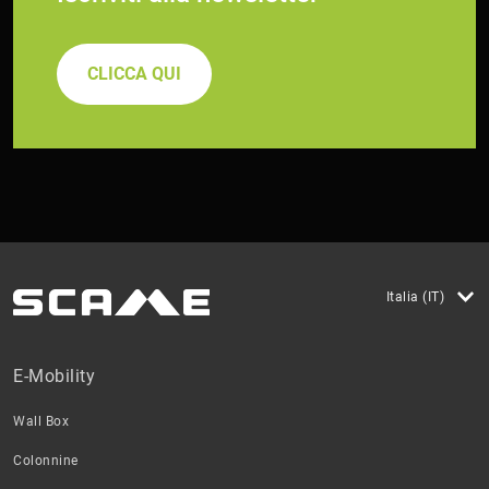
CLICCA QUI
Italia (IT)
E-Mobility
Wall Box
Colonnine