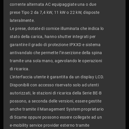
corrente alternata AC equipaggiate una o due
prese Tipo 2 da 7,4 kW, 11 kW o 22 kW, disposte
lateralmente.
Le prese, dotate di cornice illuminata che indica lo
stato della carica, hanno shutter integrati per
garantire il grado di protezione IPXXD e sistema
antivandalo che permette l’inserzione della spina
tramite una sola mano, agevolando le operazioni
di ricarica.
L'interfaccia utente è garantita da un display LCD.
Disponibili con accesso riservato solo ad utenti
autorizzati, le stazioni di ricarica della Serie BE-B
possono, a seconda delle versioni, essere gestite
anche tramite il Management System proprietario
di Scame oppure possono essere collegate ad un
e-mobility service provider esterno tramite