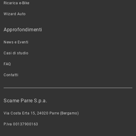
Ricarica e-Bike
Wizard Auto
Approfondimenti
News e Eventi
Casi di studio
FAQ
Contatti
Scame Parre S.p.a.
Via Costa Erta 15, 24020 Parre (Bergamo)
P.Iva 00137900163