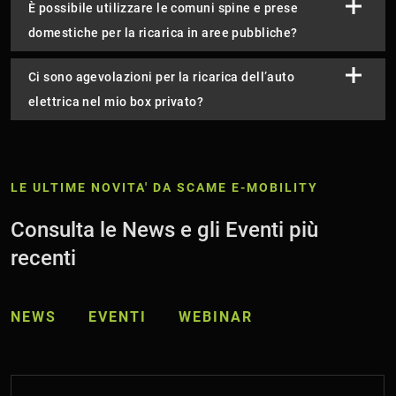
È possibile utilizzare le comuni spine e prese
domestiche per la ricarica in aree pubbliche?
Ci sono agevolazioni per la ricarica dell’auto
elettrica nel mio box privato?
LE ULTIME NOVITA' DA SCAME E-MOBILITY
Consulta le News e gli Eventi più
recenti
NEWS
EVENTI
WEBINAR