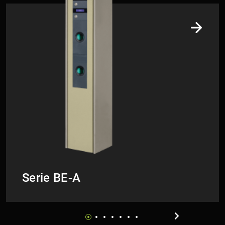
Example Link​​​​​​​
Serie BE-A