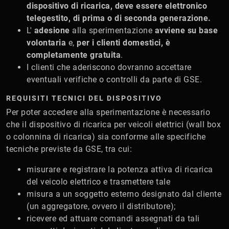
dispositivo di ricarica, deve essere elettronico
telegestito, di prima o di seconda generazione.
L'
adesione
alla sperimentazione
avviene su base
volontaria
e,
per i clienti domestici, è
completamente gratuita
.
I clienti che aderiscono dovranno accettare
eventuali verifiche o controlli da parte di GSE.
REQUISITI TECNICI DEL DISPOSITIVO
Per poter accedere alla sperimentazione è necessario
che il dispositivo di ricarica per veicoli elettrici (wall box
o colonnina di ricarica) sia conforme alle specifiche
tecniche previste da GSE, tra cui:
misurare e registrare la potenza attiva di ricarica
del veicolo elettrico e trasmettere tale
misura a un soggetto esterno designato dal cliente
(un aggregatore, ovvero il distributore);
ricevere ed attuare comandi assegnati da tali