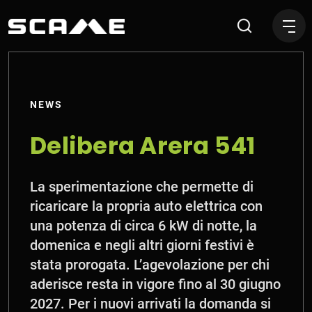
Prolungata la Sperimentazion
NEWS
Delibera Arera 541
La sperimentazione che permette di
ricaricare la propria auto elettrica con
una potenza di circa 6 kW di notte, la
domenica e negli altri giorni festivi è
stata prorogata. L’agevolazione per chi
aderisce resta in vigore fino al 30 giugno
2027. Per i nuovi arrivati la domanda si