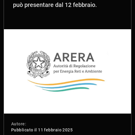
può presentare dal 12 febbraio.
Autore:
Pubblicato il 11 febbraio 2025