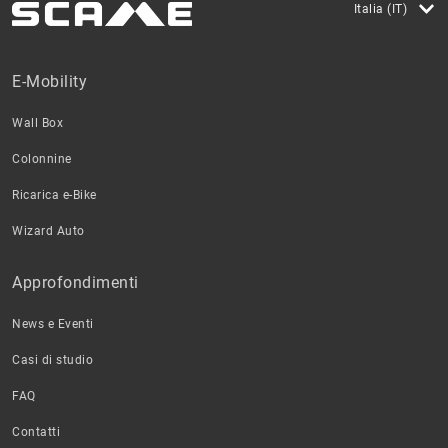
Italia (IT)
E-Mobility
Wall Box
Colonnine
Ricarica e-Bike
Wizard Auto
Approfondimenti
News e Eventi
Casi di studio
FAQ
Contatti